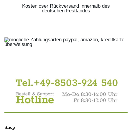
Kostenloser Rückversand innerhalb des
deutschen Festlandes
Shop