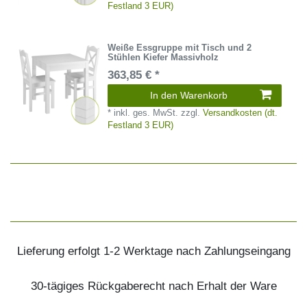
Festland 3 EUR)
Weiße Essgruppe mit Tisch und 2
Stühlen Kiefer Massivholz
363,85 € *
In den Warenkorb
*
inkl. ges. MwSt.
zzgl.
Versandkosten (dt.
Festland 3 EUR)
Lieferung erfolgt 1-2 Werktage nach Zahlungseingang
30-tägiges Rückgaberecht nach Erhalt der Ware