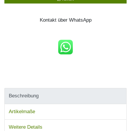
Kontakt über WhatsApp
Beschreibung
Artikelmaße
Weitere Details