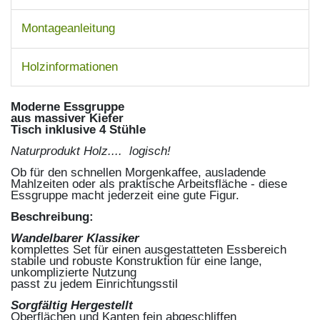
Montageanleitung
Holzinformationen
Moderne Essgruppe
aus massiver Kiefer
Tisch inklusive 4 Stühle
Naturprodukt Holz.... logisch!
Ob für den schnellen Morgenkaffee, ausladende
Mahlzeiten oder als praktische Arbeitsfläche - diese
Essgruppe macht jederzeit eine gute Figur.
Beschreibung:
Wandelbarer Klassiker
komplettes Set für einen ausgestatteten Essbereich
stabile und robuste Konstruktion für eine lange,
unkomplizierte Nutzung
passt zu jedem Einrichtungsstil
Sorgfältig Hergestellt
Oberflächen und Kanten fein abgeschliffen