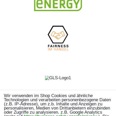
Wir verwenden im Shop Cookies und ähnliche
Technologien und verarbeiten personenbezogene Daten
(z.B. IP-Adresse), um z.b. Inhalte und Anzeigen zu
personalisieren, Medien von Drittanbietern einzubinden
oder Zugriffe zu analysieren. z.B. Google Analytics