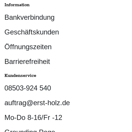
Information
Bankverbindung
Geschäftskunden
Öffnungszeiten
Barrierefreiheit
Kundenservice
08503-924 540
auftrag@erst-holz.de
Mo-Do 8-16/Fr -12