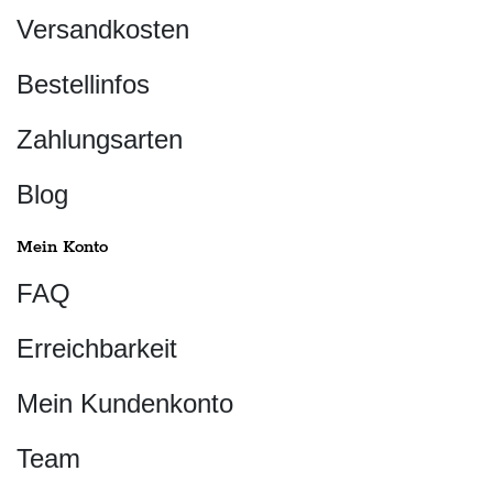
Versandkosten
Bestellinfos
Zahlungsarten
Blog
Mein Konto
FAQ
Erreichbarkeit
Mein Kundenkonto
Team