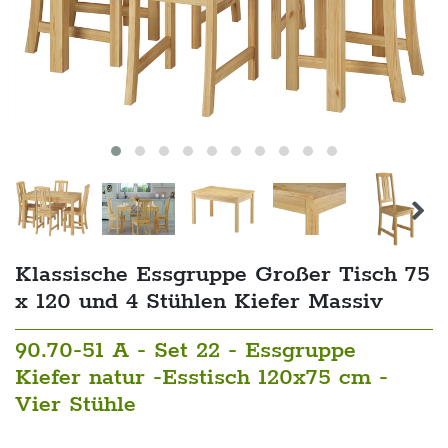
Klassische Essgruppe Großer Tisch 75
x 120 und 4 Stühlen Kiefer Massiv
90.70-51 A - Set 22 - Essgruppe
Kiefer natur -Esstisch 120x75 cm -
Vier Stühle