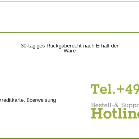
30-tägiges Rückgaberecht nach Erhalt der
Ware