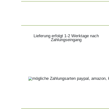
Lieferung erfolgt 1-2 Werktage nach
Zahlungseingang