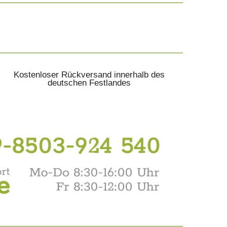
Kostenloser Rückversand innerhalb des
deutschen Festlandes