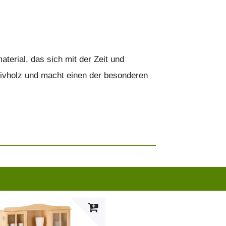
terial, das sich mit der Zeit und
ssivholz und macht einen der besonderen