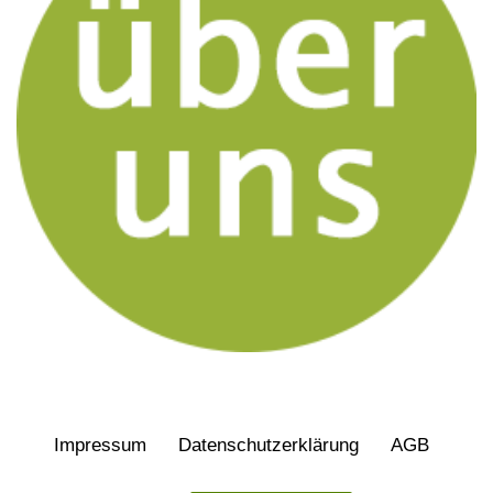
Impressum
Daten­schutz­erklärung
AGB