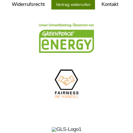
Widerrufs­recht
Kontakt
Vertrag widerrufen