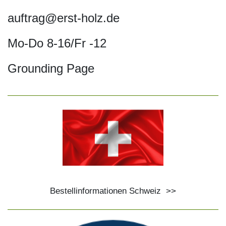
auftrag@erst-holz.de
Mo-Do 8-16/Fr -12
Grounding Page
Bestellinformationen Schweiz
>>