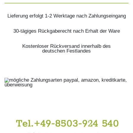
Lieferung erfolgt 1-2 Werktage nach Zahlungseingang
30-tägiges Rückgaberecht nach Erhalt der Ware
Kostenloser Rückversand innerhalb des
deutschen Festlandes