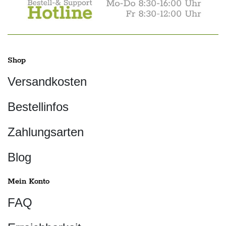
Shop
Versandkosten
Bestellinfos
Zahlungsarten
Blog
Mein Konto
FAQ