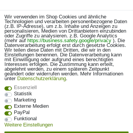
Wir verwenden im Shop Cookies und ähnliche
Technologien und verarbeiten personenbezogene Daten
(z.B. IP-Adresse), um z.b. Inhalte und Anzeigen zu
personalisieren, Medien von Drittanbietern einzubinden
oder Zugriffe zu analysieren. z.B. Google Analytics
(mehr auf
https://business.safety.google/privacy
). Die
Datenverarbeitung erfolgt erst durch gesetzte Cookies.
Wir teilen diese Daten mit Dritten, die wir in den
Einstellungen benennen. Die Datenverarbeitung kann
mit Einwilligung oder aufgrund eines berechtigten
Interesses erfolgen. Die Zustimmung kann erteilt,
abgelehnt werden, zu einem späteren Zeitpunkt
geändert oder widerrufen werden. Mehr Informationen
unter
Daten­schutz­erklärung
.
Essenziell
Statistik
Marketing
Externe Medien
PayPal
Funktional
Weitere Einstellungen