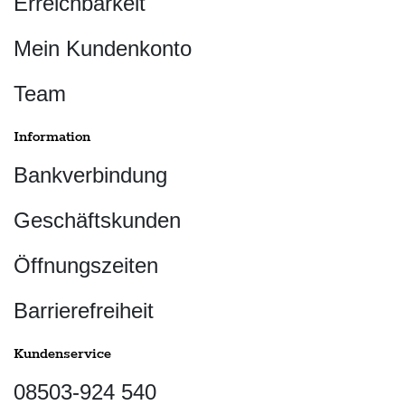
Erreichbarkeit
Mein Kundenkonto
Team
Information
Bankverbindung
Geschäftskunden
Öffnungszeiten
Barrierefreiheit
Kundenservice
08503-924 540