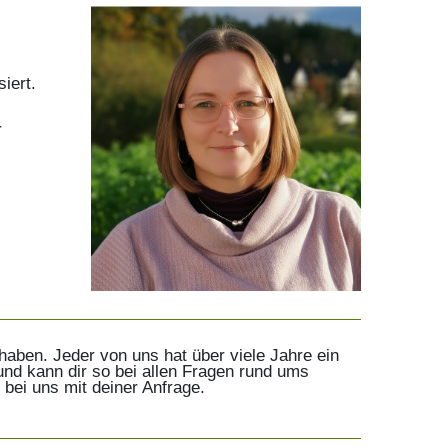
iert.
r
haben. Jeder von uns hat über viele Jahre ein
d kann dir so bei allen Fragen rund ums
 bei uns mit deiner Anfrage.