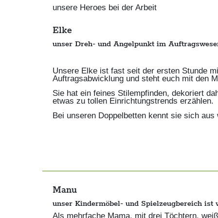
unsere Heroes bei der Arbeit
Elke
unser Dreh- und Angelpunkt im Auftragswesen
Unsere Elke ist fast seit der ersten Stunde m
Auftragsabwicklung und steht euch mit den M
Sie hat ein feines Stilempfinden, dekoriert 
etwas zu tollen Einrichtungstrends erzählen.
Bei unseren Doppelbetten kennt sie sich aus 
Manu
unser Kindermöbel- und Spielzeugbereich ist w
Als mehrfache Mama, mit drei Töchtern, wei