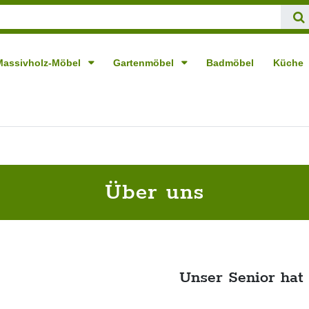
Massivholz-Möbel
Gartenmöbel
Badmöbel
Küche
Über uns
Unser Senior hat 