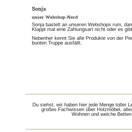
Sonja
unser Webshop-Nerd
Sonja bastelt an unseren Webshops rum, damit 
Klappt mal eine Zahlungsart nicht oder es gib
Nebenher kennt Sie alle Produkte von der Pi
bunten Truppe ausfällt.
Du siehst, wir haben hier jede Menge toller 
großes Fachwissen über Holzmöbel, alle
Wohnen und welche Betten un