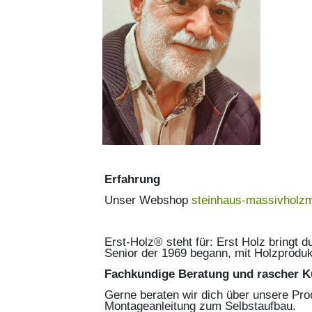
Erfahrung
Unser Webshop
steinhaus-massivholz
Erst-Holz® steht für: Erst Holz bringt 
Senior der 1969 begann, mit Holzproduk
Fachkundige Beratung und rascher K
Gerne beraten wir dich über unsere Pro
Montageanleitung zum Selbstaufbau.