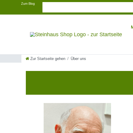
Zum Blog
Zur Startseite gehen
Über uns