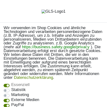
Wir verwenden im Shop Cookies und ähnliche
Technologien und verarbeiten personenbezogene Daten
(z.B. IP-Adresse), um z.b. Inhalte und Anzeigen zu
personalisieren, Medien von Drittanbietern einzubinden
oder Zugriffe zu analysieren. z.B. Google Analytics
(mehr auf
https://business.safety.google/privacy
). Die
Datenverarbeitung erfolgt erst durch gesetzte Cookies.
Wir teilen diese Daten mit Dritten, die wir in den
Einstellungen benennen. Die Datenverarbeitung kann
mit Einwilligung oder aufgrund eines berechtigten
Interesses erfolgen. Die Zustimmung kann erteilt,
abgelehnt werden, zu einem späteren Zeitpunkt
geändert oder widerrufen werden. Mehr Informationen
unter
Daten­schutz­erklärung
.
Essenziell
Statistik
Marketing
Externe Medien
PayPal