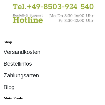
Shop
Versandkosten
Bestellinfos
Zahlungsarten
Blog
Mein Konto