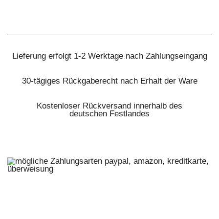
Lieferung erfolgt 1-2 Werktage nach Zahlungseingang
30-tägiges Rückgaberecht nach Erhalt der Ware
Kostenloser Rückversand innerhalb des
deutschen Festlandes