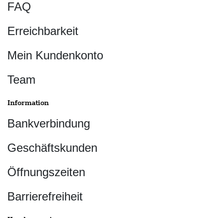
FAQ
Erreichbarkeit
Mein Kundenkonto
Team
Information
Bankverbindung
Geschäftskunden
Öffnungszeiten
Barrierefreiheit