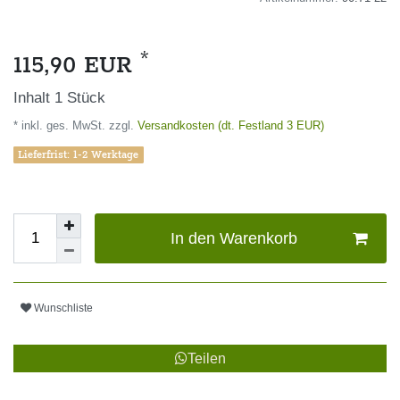
*
115,90 EUR
Inhalt
1
Stück
* inkl. ges. MwSt. zzgl.
Versandkosten (dt. Festland 3 EUR)
Lieferfrist: 1-2 Werktage
In den Warenkorb
Wunschliste
Teilen