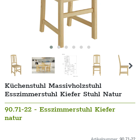
Küchenstuhl Massivholzstuhl
Esszimmerstuhl Kiefer Stuhl Natur
90.71-22 - Esszimmerstuhl Kiefer
natur
Artikelnummer:
90.71-22