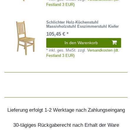
Festland 3 EUR)
Schlichter Holz-Küchenstuhl
Massivholzstuhl Esszimmerstuhl Kiefer
105,45 € *
In den Warenkorb
*
inkl. ges. MwSt.
zzgl.
Versandkosten (dt.
Festland 3 EUR)
Lieferung erfolgt 1-2 Werktage nach Zahlungseingang
30-tägiges Rückgaberecht nach Erhalt der Ware