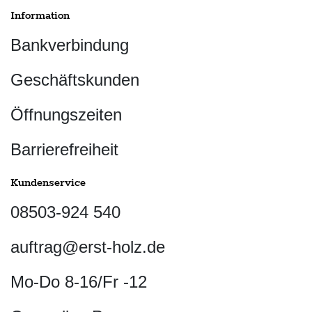
Information
Bankverbindung
Geschäftskunden
Öffnungszeiten
Barrierefreiheit
Kundenservice
08503-924 540
auftrag@erst-holz.de
Mo-Do 8-16/Fr -12