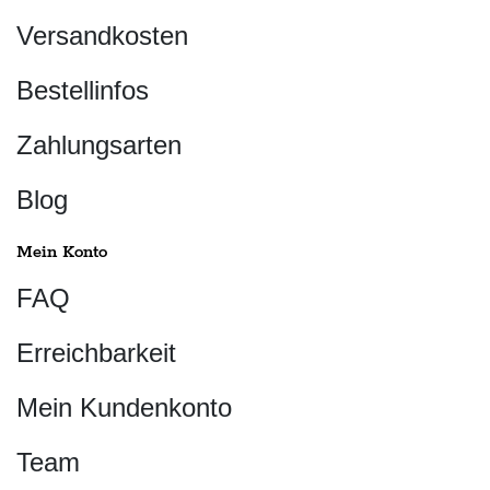
Versandkosten
Bestellinfos
Zahlungsarten
Blog
Mein Konto
FAQ
Erreichbarkeit
Mein Kundenkonto
Team