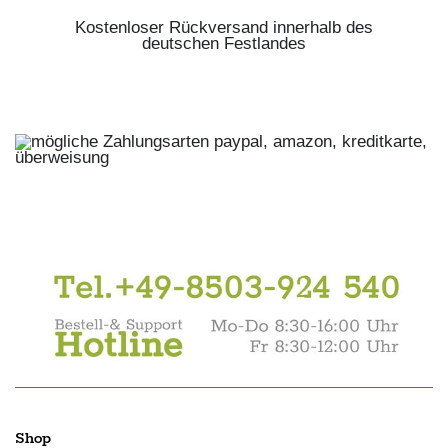
Kostenloser Rückversand innerhalb des
deutschen Festlandes
Shop