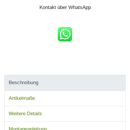
Kontakt über WhatsApp
Beschreibung
Artikelmaße
Weitere Details
Montageanleitung