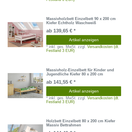
Massivholzbett Einzelbett 90 x 200 cm
Kiefer Echtholz Waschweiß
ab 139,65 € *
Artikel anzeigen
*
inkl. ges. MwSt.
zzgl.
Versandkosten (dt.
Festland 3 EUR)
Massivholz-Einzelbett für Kinder und
Jugendliche Kiefer 80 x 200 cm
ab 141,55 € *
Artikel anzeigen
*
inkl. ges. MwSt.
zzgl.
Versandkosten (dt.
Festland 3 EUR)
Holzbett Einzelbett 80 x 200 cm Kiefer
Massiv Bettrahmen