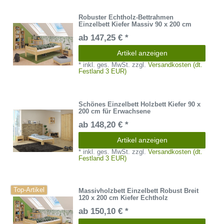
Robuster Echtholz-Bettrahmen
Einzelbett Kiefer Massiv 90 x 200 cm
ab 147,25 € *
Artikel anzeigen
*
inkl. ges. MwSt.
zzgl.
Versandkosten (dt.
Festland 3 EUR)
Schönes Einzelbett Holzbett Kiefer 90 x
200 cm für Erwachsene
ab 148,20 € *
Artikel anzeigen
*
inkl. ges. MwSt.
zzgl.
Versandkosten (dt.
Festland 3 EUR)
Top-Artikel
Massivholzbett Einzelbett Robust Breit
120 x 200 cm Kiefer Echtholz
ab 150,10 € *