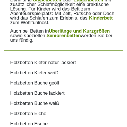
zusätzlicher Schlafmöglichkeit eine praktische
Lösung. Für Kinder wird das Bett zum
Abenteuerspielplatz: Mit Zelt, Rutsche oder Dach
wird das Schlafen zum Erlebnis, das
Kinderbett
zum Wohlfühlnest.
Auch bei Betten in
Überlänge und Kurzgrößen
sowie speziellen
Seniorenbetten
werden Sie bei
uns fündig.
Holzbetten Kiefer natur lackiert
Holzbetten Kiefer weiß
Holzbetten Buche geölt
Holzbetten Buche lackiert
Holzbetten Buche weiß
Holzbetten Eiche
Holzbetten Esche