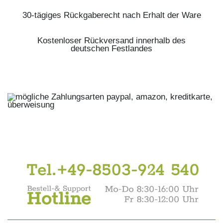
30-tägiges Rückgaberecht nach Erhalt der Ware
Kostenloser Rückversand innerhalb des
deutschen Festlandes