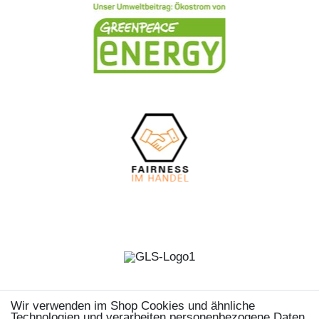
Wir verwenden im Shop Cookies und ähnliche
Technologien und verarbeiten personenbezogene Daten