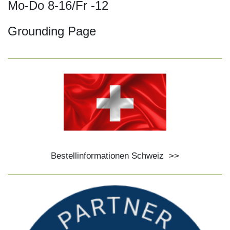
Mo-Do 8-16/Fr -12
Grounding Page
Bestellinformationen Schweiz
>>