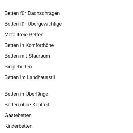
Betten für Dachschrägen
Betten für Übergewichtige
Metallfreie Betten
Betten in Komforthöhe
Betten mit Stauraum
Singlebetten
Betten im Landhausstil
Betten in Überlänge
Betten ohne Kopfteil
Gästebetten
Kinderbetten