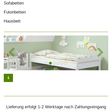
Sofabetten
Futonbetten
Hausbett
Lieferung erfolgt 1-2 Werktage nach Zahlungseingang