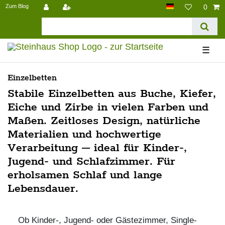
Zum Blog
0
☰
Einzelbetten
Stabile Einzelbetten aus Buche, Kiefer,
Eiche und Zirbe in vielen Farben und
Maßen. Zeitloses Design, natürliche
Materialien und hochwertige
Verarbeitung – ideal für Kinder-,
Jugend- und Schlafzimmer. Für
erholsamen Schlaf und lange
Lebensdauer.
Ob Kinder-, Jugend- oder Gästezimmer, Single-