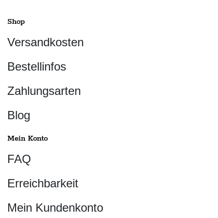
Shop
Versandkosten
Bestellinfos
Zahlungsarten
Blog
Mein Konto
FAQ
Erreichbarkeit
Mein Kundenkonto