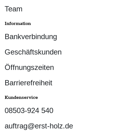
Team
Information
Bankverbindung
Geschäftskunden
Öffnungszeiten
Barrierefreiheit
Kundenservice
08503-924 540
auftrag@erst-holz.de