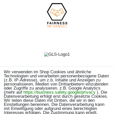
Wir verwenden im Shop Cookies und ähnliche
Technologien und verarbeiten personenbezogene Daten
(z.B. IP-Adresse), um z.b. Inhalte und Anzeigen zu
personalisieren, Medien von Drittanbietern einzubinden
oder Zugriffe zu analysieren. z.B. Google Analytics
(mehr auf
https://business.safety.google/privacy
). Die
Datenverarbeitung erfolgt erst durch gesetzte Cookies.
Wir teilen diese Daten mit Dritten, die wir in den
Einstellungen benennen. Die Datenverarbeitung kann
mit Einwilligung oder aufgrund eines berechtigten
Interesses erfolgen. Die Zustimmung kann erteilt,