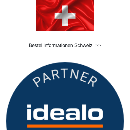
Bestellinformationen Schweiz
>>