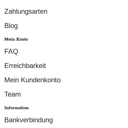
Zahlungsarten
Blog
Mein Konto
FAQ
Erreichbarkeit
Mein Kundenkonto
Team
Information
Bankverbindung