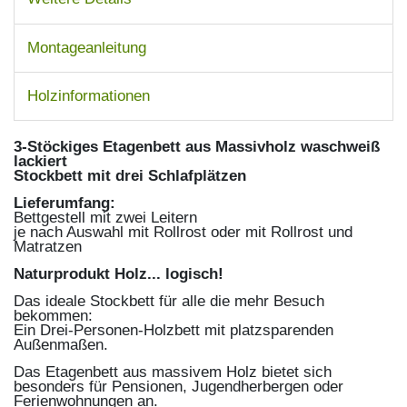
Montageanleitung
Holzinformationen
3-Stöckiges Etagenbett aus Massivholz waschweiß
lackiert
Stockbett mit drei Schlafplätzen
Lieferumfang:
Bettgestell mit zwei Leitern
je nach Auswahl mit Rollrost oder mit Rollrost und
Matratzen
Naturprodukt Holz... logisch!
Das ideale Stockbett für alle die mehr Besuch
bekommen:
Ein Drei-Personen-Holzbett mit platzsparenden
Außenmaßen.
Das Etagenbett aus massivem Holz bietet sich
besonders für Pensionen, Jugendherbergen oder
Ferienwohnungen an.