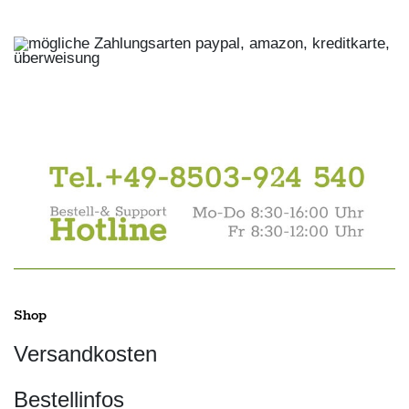
Shop
Versandkosten
Bestellinfos