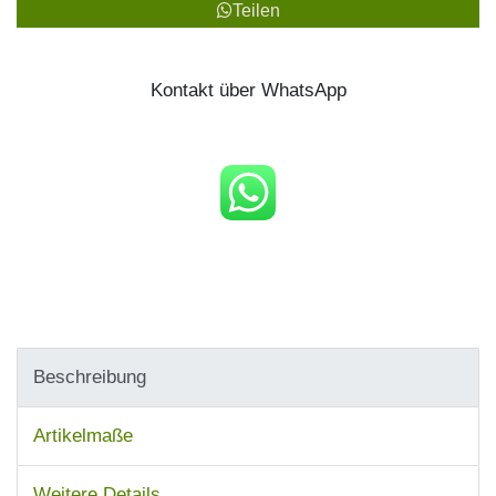
Teilen
Kontakt über WhatsApp
Beschreibung
Artikelmaße
Weitere Details