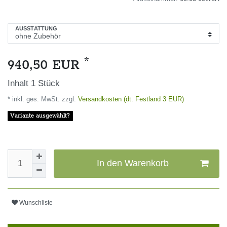
AUSSTATTUNG
*
940,50 EUR
Inhalt
1
Stück
* inkl. ges. MwSt. zzgl.
Versandkosten (dt. Festland 3 EUR)
Variante ausgewählt?
In den Warenkorb
Wunschliste