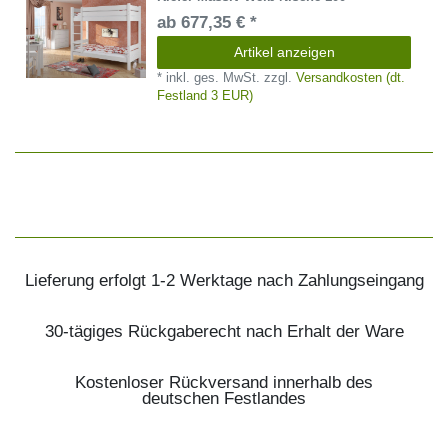
ab 677,35 € *
Artikel anzeigen
*
inkl. ges. MwSt.
zzgl.
Versandkosten (dt.
Festland 3 EUR)
Lieferung erfolgt 1-2 Werktage nach Zahlungseingang
30-tägiges Rückgaberecht nach Erhalt der Ware
Kostenloser Rückversand innerhalb des
deutschen Festlandes