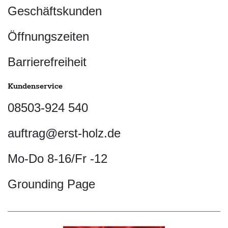
Geschäftskunden
Öffnungszeiten
Barrierefreiheit
Kundenservice
08503-924 540
auftrag@erst-holz.de
Mo-Do 8-16/Fr -12
Grounding Page