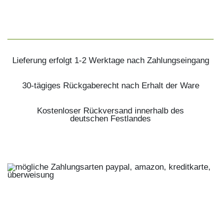
Lieferung erfolgt 1-2 Werktage nach Zahlungseingang
30-tägiges Rückgaberecht nach Erhalt der Ware
Kostenloser Rückversand innerhalb des
deutschen Festlandes