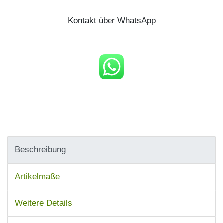
Kontakt über WhatsApp
Beschreibung
Artikelmaße
Weitere Details