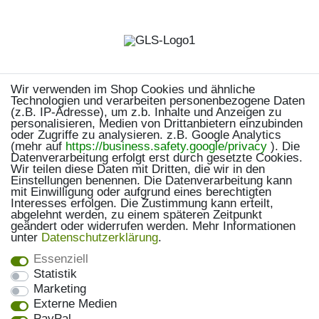
Wir verwenden im Shop Cookies und ähnliche
Technologien und verarbeiten personenbezogene Daten
(z.B. IP-Adresse), um z.b. Inhalte und Anzeigen zu
personalisieren, Medien von Drittanbietern einzubinden
oder Zugriffe zu analysieren. z.B. Google Analytics
(mehr auf
https://business.safety.google/privacy
). Die
Datenverarbeitung erfolgt erst durch gesetzte Cookies.
Wir teilen diese Daten mit Dritten, die wir in den
Einstellungen benennen. Die Datenverarbeitung kann
mit Einwilligung oder aufgrund eines berechtigten
Interesses erfolgen. Die Zustimmung kann erteilt,
abgelehnt werden, zu einem späteren Zeitpunkt
geändert oder widerrufen werden. Mehr Informationen
unter
Daten­schutz­erklärung
.
Essenziell
Statistik
Marketing
Externe Medien
PayPal