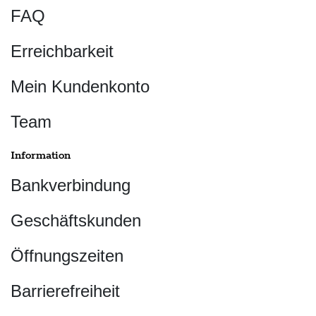
FAQ
Erreichbarkeit
Mein Kundenkonto
Team
Information
Bankverbindung
Geschäftskunden
Öffnungszeiten
Barrierefreiheit