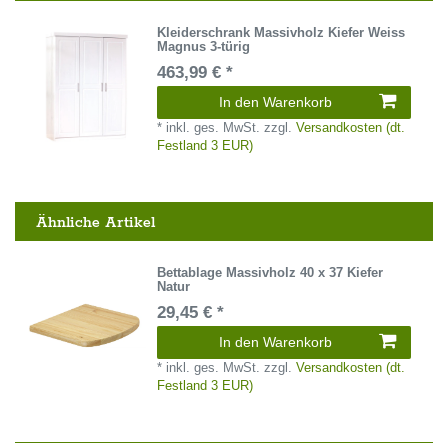
Kleiderschrank Massivholz Kiefer Weiss
Magnus 3-türig
463,99 € *
In den Warenkorb
*
inkl. ges. MwSt.
zzgl.
Versandkosten (dt.
Festland 3 EUR)
Ähnliche Artikel
Bettablage Massivholz 40 x 37 Kiefer
Natur
29,45 € *
In den Warenkorb
*
inkl. ges. MwSt.
zzgl.
Versandkosten (dt.
Festland 3 EUR)