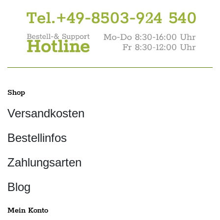
Shop
Versandkosten
Bestellinfos
Zahlungsarten
Blog
Mein Konto