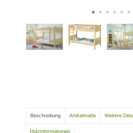
Beschreibung
Artikelmaße
Weitere Deta
Holzinformationen