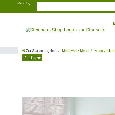
Zum Blog
Zur Startseite gehen
Massivholz-Möbel
Massivholzbe
Drucken