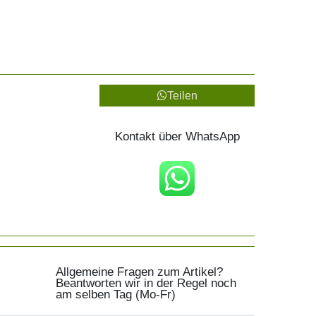
Teilen
Kontakt über WhatsApp
Allgemeine Fragen zum Artikel?
Beantworten wir in der Regel noch
am selben Tag (Mo-Fr)