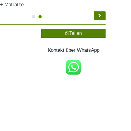
 + Matratze
Teilen
Kontakt über WhatsApp