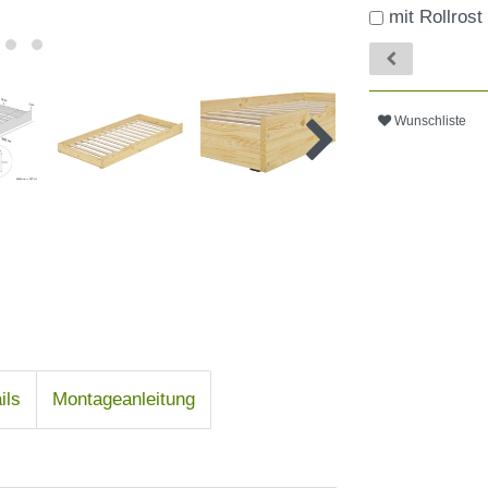
mit Rollrost
Wunschliste
ils
Montageanleitung