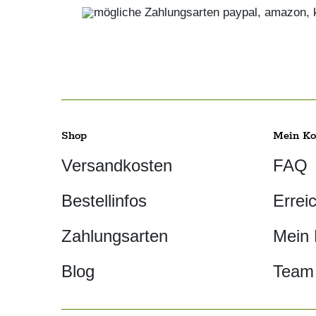
Shop
Mein Ko
Versandkosten
FAQ
Bestellinfos
Errei
Zahlungsarten
Mein
Blog
Team