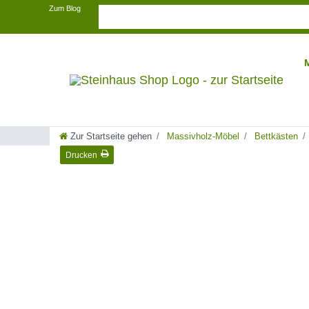
Zum Blog
Zur Startseite gehen
Massivholz-Möbel
Bettkästen
Drucken