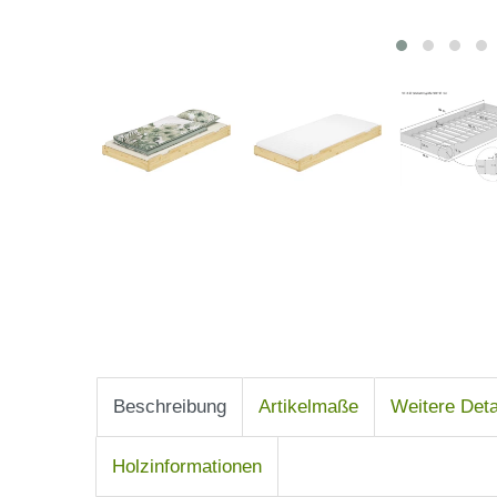
Beschreibung
Artikelmaße
Weitere Deta
Holzinformationen