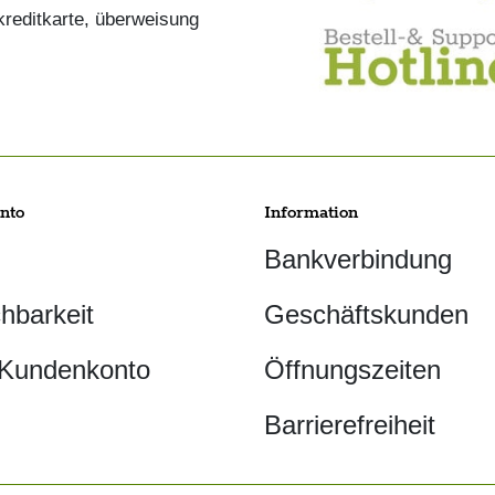
nto
Information
Bankverbindung
chbarkeit
Geschäftskunden
 Kundenkonto
Öffnungszeiten
Barrierefreiheit