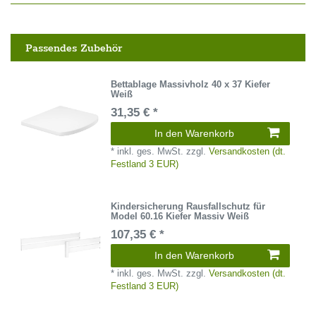
Passendes Zubehör
Bettablage Massivholz 40 x 37 Kiefer
Weiß
31,35 € *
In den Warenkorb
*
inkl. ges. MwSt.
zzgl.
Versandkosten (dt.
Festland 3 EUR)
Kindersicherung Rausfallschutz für
Model 60.16 Kiefer Massiv Weiß
107,35 € *
In den Warenkorb
*
inkl. ges. MwSt.
zzgl.
Versandkosten (dt.
Festland 3 EUR)