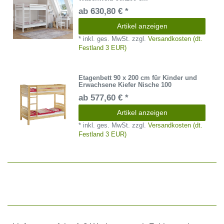
ab 630,80 € *
Artikel anzeigen
*
inkl. ges. MwSt.
zzgl.
Versandkosten (dt.
Festland 3 EUR)
Etagenbett 90 x 200 cm für Kinder und
Erwachsene Kiefer Nische 100
ab 577,60 € *
Artikel anzeigen
*
inkl. ges. MwSt.
zzgl.
Versandkosten (dt.
Festland 3 EUR)