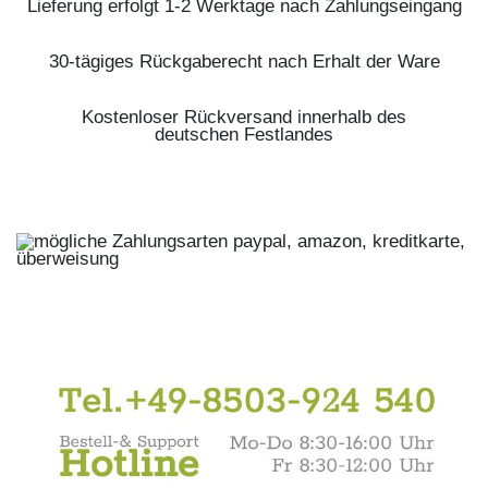
Lieferung erfolgt 1-2 Werktage nach Zahlungseingang
30-tägiges Rückgaberecht nach Erhalt der Ware
Kostenloser Rückversand innerhalb des
deutschen Festlandes