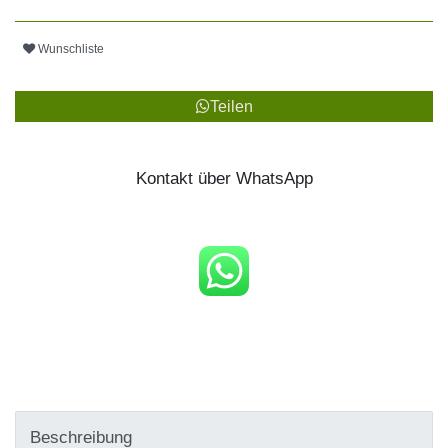
Wunschliste
Teilen
Kontakt über WhatsApp
Beschreibung