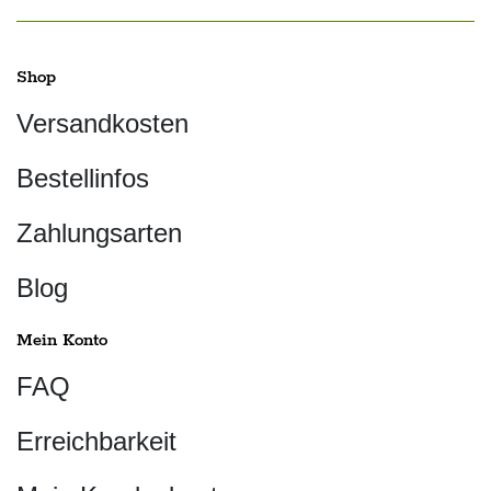
Shop
Versandkosten
Bestellinfos
Zahlungsarten
Blog
Mein Konto
FAQ
Erreichbarkeit