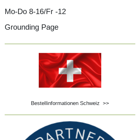
Mo-Do 8-16/Fr -12
Grounding Page
Bestellinformationen Schweiz
>>