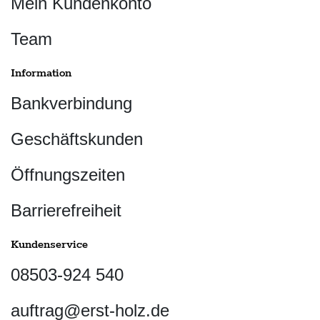
Mein Kundenkonto
Team
Information
Bankverbindung
Geschäftskunden
Öffnungszeiten
Barrierefreiheit
Kundenservice
08503-924 540
auftrag@erst-holz.de