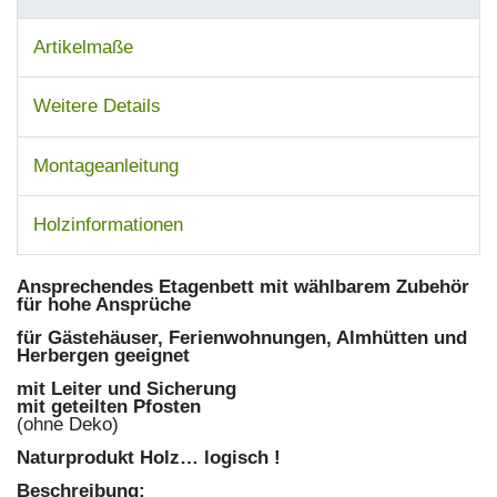
Artikelmaße
Weitere Details
Montageanleitung
Holzinformationen
Ansprechendes Etagenbett mit wählbarem Zubehör
für hohe Ansprüche
für Gästehäuser, Ferienwohnungen, Almhütten und
Herbergen geeignet
mit Leiter und Sicherung
mit geteilten Pfosten
(ohne Deko)
Naturprodukt Holz… logisch !
Beschreibung: