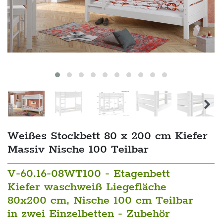
Weißes Stockbett 80 x 200 cm Kiefer
Massiv Nische 100 Teilbar
V-60.16-08WT100 - Etagenbett
Kiefer waschweiß Liegefläche
80x200 cm, Nische 100 cm Teilbar
in zwei Einzelbetten - Zubehör