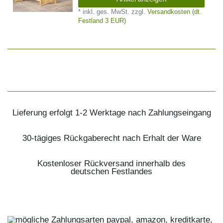
*
inkl. ges. MwSt.
zzgl.
Versandkosten (dt.
Festland 3 EUR)
Lieferung erfolgt 1-2 Werktage nach Zahlungseingang
30-tägiges Rückgaberecht nach Erhalt der Ware
Kostenloser Rückversand innerhalb des
deutschen Festlandes