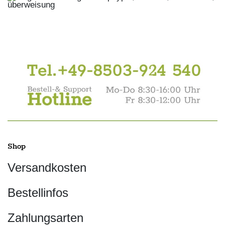
Shop
Versandkosten
Bestellinfos
Zahlungsarten