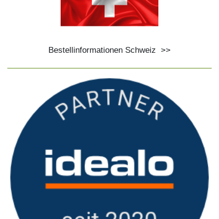
Bestellinformationen Schweiz
>>