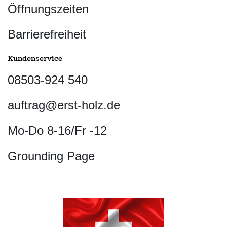
Öffnungszeiten
Barrierefreiheit
Kundenservice
08503-924 540
auftrag@erst-holz.de
Mo-Do 8-16/Fr -12
Grounding Page