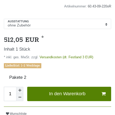
Artikelnummer:
60.43-09-220oR
AUSSTATTUNG
*
512,05 EUR
Inhalt
1
Stück
* inkl. ges. MwSt. zzgl.
Versandkosten (dt. Festland 3 EUR)
Lieferfrist: 1-2 Werktage
Pakete
2
In den Warenkorb
Wunschliste