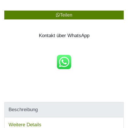
Teilen
Kontakt über WhatsApp
Beschreibung
Weitere Details