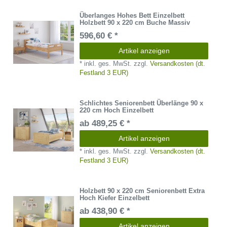
Überlanges Hohes Bett Einzelbett
Holzbett 90 x 220 cm Buche Massiv
596,60 € *
Artikel anzeigen
*
inkl. ges. MwSt.
zzgl.
Versandkosten (dt.
Festland 3 EUR)
Schlichtes Seniorenbett Überlänge 90 x
220 cm Hoch Einzelbett
ab 489,25 € *
Artikel anzeigen
*
inkl. ges. MwSt.
zzgl.
Versandkosten (dt.
Festland 3 EUR)
Holzbett 90 x 220 cm Seniorenbett Extra
Hoch Kiefer Einzelbett
ab 438,90 € *
Artikel anzeigen