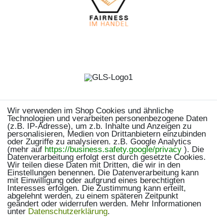
Wir verwenden im Shop Cookies und ähnliche
Technologien und verarbeiten personenbezogene Daten
(z.B. IP-Adresse), um z.b. Inhalte und Anzeigen zu
personalisieren, Medien von Drittanbietern einzubinden
oder Zugriffe zu analysieren. z.B. Google Analytics
(mehr auf
https://business.safety.google/privacy
). Die
Datenverarbeitung erfolgt erst durch gesetzte Cookies.
Wir teilen diese Daten mit Dritten, die wir in den
Einstellungen benennen. Die Datenverarbeitung kann
mit Einwilligung oder aufgrund eines berechtigten
Interesses erfolgen. Die Zustimmung kann erteilt,
abgelehnt werden, zu einem späteren Zeitpunkt
geändert oder widerrufen werden. Mehr Informationen
unter
Daten­schutz­erklärung
.