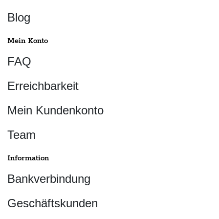
Blog
Mein Konto
FAQ
Erreichbarkeit
Mein Kundenkonto
Team
Information
Bankverbindung
Geschäftskunden