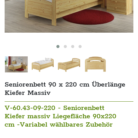
Seniorenbett 90 x 220 cm Überlänge
Kiefer Massiv
V-60.43-09-220 - Seniorenbett
Kiefer massiv Liegefläche 90x220
cm -Variabel wählbares Zubehör