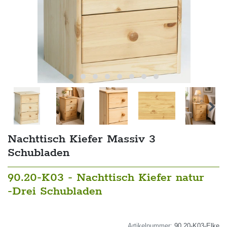
Nachttisch Kiefer Massiv 3
Schubladen
90.20-K03 - Nachttisch Kiefer natur
-Drei Schubladen
Artikelnummer:
90.20-K03-Elke