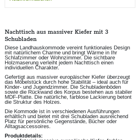
Nachttisch aus massiver Kiefer mit 3
Schubladen
Diese Landhauskommode vereint funktionales Design
mit natürlichem Charme und bringt Wärme in Ihr
Schlafzimmer oder Wohnzimmer. Die sichtbare
Holzmaserung verleiht jedem Nachttisch einen
individuellen Charakter.
Gefertigt aus massiver europäischer Kiefer überzeugt
das Möbelstück durch hohe Stabilität – ideal auch für
Kinder- und Jugendzimmer. Die Schubladenböden
sowie die Rückwand des Korpus bestehen aus stabiler
MDF-Platte. Die natürliche, farblose Lackierung betont
die Struktur des Holzes.
Die Kommode ist in verschiedenen Ausführungen
erhältlich und bietet mit drei Schubladen ausreichend
Platz für persönliche Gegenstände, Bücher oder
Alltagsaccessoires.
Produktdetails: