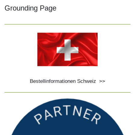
Grounding Page
Bestellinformationen Schweiz
>>