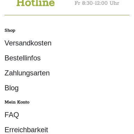
Shop
Versandkosten
Bestellinfos
Zahlungsarten
Blog
Mein Konto
FAQ
Erreichbarkeit