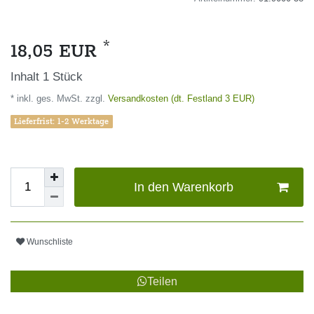
*
18,05 EUR
Inhalt
1
Stück
* inkl. ges. MwSt. zzgl.
Versandkosten (dt. Festland 3 EUR)
Lieferfrist: 1-2 Werktage
In den Warenkorb
Wunschliste
Teilen