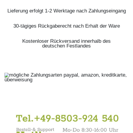
Lieferung erfolgt 1-2 Werktage nach Zahlungseingang
30-tägiges Rückgaberecht nach Erhalt der Ware
Kostenloser Rückversand innerhalb des
deutschen Festlandes