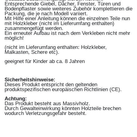
Entsprechende Giebel, Dächer, Fenster, Türen und
Bodenpflaster sowie weiteres Zubehör komplettieren die
Packung, die je nach Modell variiert.
Mit Hilfe einer Anleitung können die einzelnen Teile nun
mit Holzkleber (nicht im Lieferumfang enthalten)
zusammengefügt werden.
Ein erneuter Aufbau ist nach dem Verkleben nicht mehr
möglich!
(nicht im Lieferumfang enthalten: Holzkleber,
Malkasten, Schere etc).
geeignet für Kinder ab ca. 8 Jahren
Sicherheitshinweise:
Dieses Produkt entspricht den geltenden
produktspezifischen europäischen Richtlinien (CE).
Achtung:
Das Produkt besteht aus Massivholz.
Durch Gewalteinwirkung könnten Holzteile brechen
wodurch Verletzungsgefahr besteht.