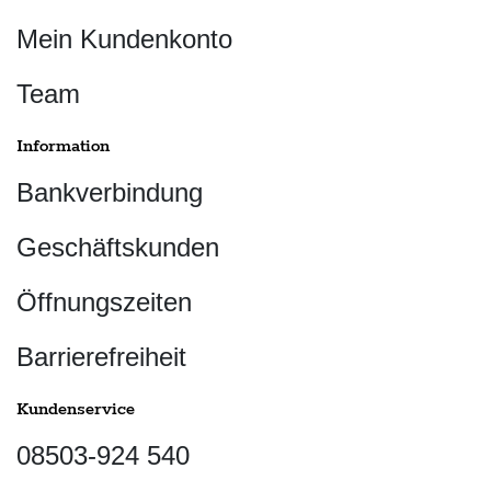
Mein Kundenkonto
Team
Information
Bankverbindung
Geschäftskunden
Öffnungszeiten
Barrierefreiheit
Kundenservice
08503-924 540