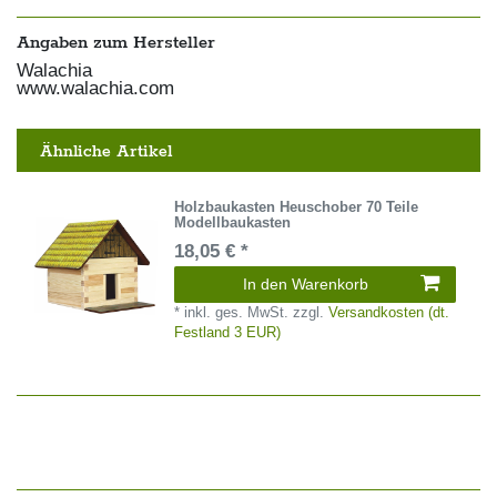
Angaben zum Hersteller
Walachia
www.walachia.com
Ähnliche Artikel
Holzbaukasten Heuschober 70 Teile
Modellbaukasten
18,05 € *
In den Warenkorb
*
inkl. ges. MwSt.
zzgl.
Versandkosten (dt.
Festland 3 EUR)