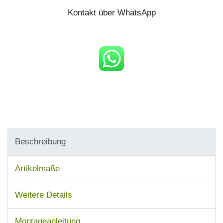
Kontakt über WhatsApp
Beschreibung
Artikelmaße
Weitere Details
Montageanleitung