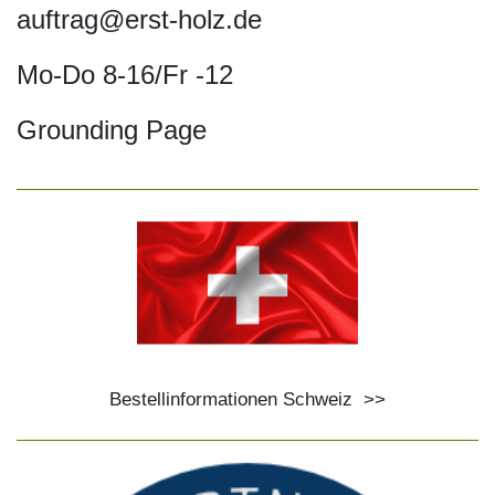
auftrag@erst-holz.de
Mo-Do 8-16/Fr -12
Grounding Page
Bestellinformationen Schweiz
>>