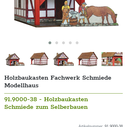
Holzbaukasten Fachwerk Schmiede
Modellhaus
91.9000-38 - Holzbaukasten
Schmiede zum Selberbauen
Artikelnummer:
91.9000-38