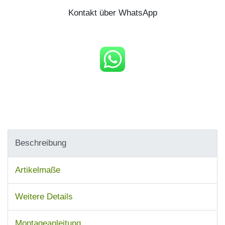
Kontakt über WhatsApp
Beschreibung
Artikelmaße
Weitere Details
Montageanleitung