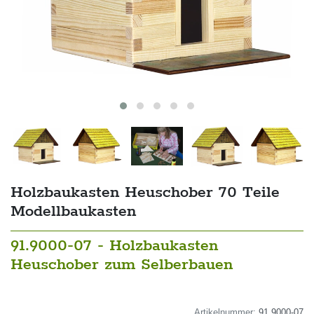
Holzbaukasten Heuschober 70 Teile
Modellbaukasten
91.9000-07 - Holzbaukasten
Heuschober zum Selberbauen
Artikelnummer:
91.9000-07