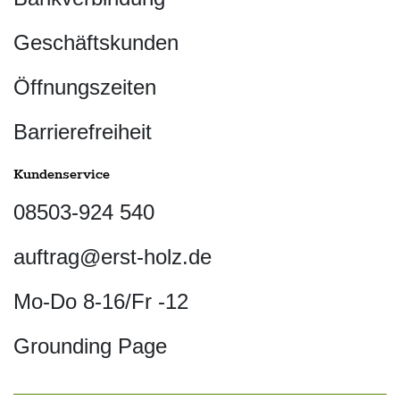
Geschäftskunden
Öffnungszeiten
Barrierefreiheit
Kundenservice
08503-924 540
auftrag@erst-holz.de
Mo-Do 8-16/Fr -12
Grounding Page