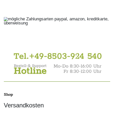
Shop
Versandkosten