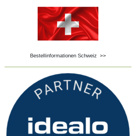
Bestellinformationen Schweiz
>>