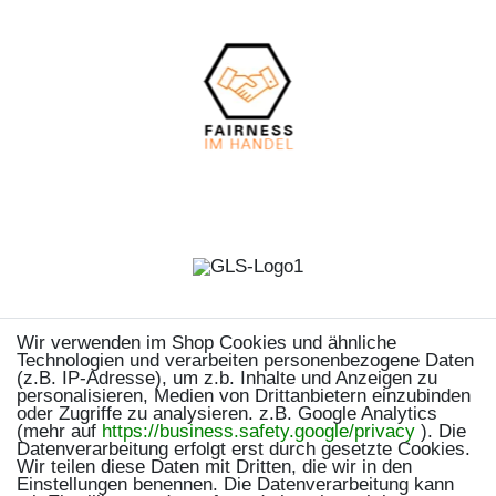
Wir verwenden im Shop Cookies und ähnliche
Technologien und verarbeiten personenbezogene Daten
(z.B. IP-Adresse), um z.b. Inhalte und Anzeigen zu
personalisieren, Medien von Drittanbietern einzubinden
oder Zugriffe zu analysieren. z.B. Google Analytics
(mehr auf
https://business.safety.google/privacy
). Die
Datenverarbeitung erfolgt erst durch gesetzte Cookies.
Wir teilen diese Daten mit Dritten, die wir in den
Einstellungen benennen. Die Datenverarbeitung kann