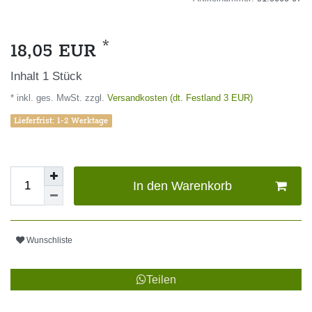
*
18,05 EUR
Inhalt
1
Stück
* inkl. ges. MwSt. zzgl.
Versandkosten (dt. Festland 3 EUR)
Lieferfrist: 1-2 Werktage
In den Warenkorb
Wunschliste
Teilen