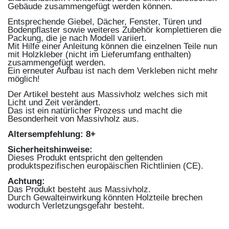
Gebäude zusammengefügt werden können.
Entsprechende Giebel, Dächer, Fenster, Türen und
Bodenpflaster sowie weiteres Zubehör komplettieren die
Packung, die je nach Modell variiert.
Mit Hilfe einer Anleitung können die einzelnen Teile nun
mit Holzkleber (nicht im Lieferumfang enthalten)
zusammengefügt werden.
Ein erneuter Aufbau ist nach dem Verkleben nicht mehr
möglich!
Der Artikel besteht aus Massivholz welches sich mit
Licht und Zeit verändert.
Das ist ein natürlicher Prozess und macht die
Besonderheit von Massivholz aus.
Altersempfehlung: 8+
Sicherheitshinweise:
Dieses Produkt entspricht den geltenden
produktspezifischen europäischen Richtlinien (CE).
Achtung:
Das Produkt besteht aus Massivholz.
Durch Gewalteinwirkung könnten Holzteile brechen
wodurch Verletzungsgefahr besteht.