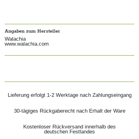
Angaben zum Hersteller
Walachia
www.walachia.com
Lieferung erfolgt 1-2 Werktage nach Zahlungseingang
30-tägiges Rückgaberecht nach Erhalt der Ware
Kostenloser Rückversand innerhalb des
deutschen Festlandes