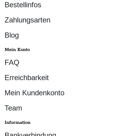
Bestellinfos
Zahlungsarten
Blog
Mein Konto
FAQ
Erreichbarkeit
Mein Kundenkonto
Team
Information
Bankverbindung