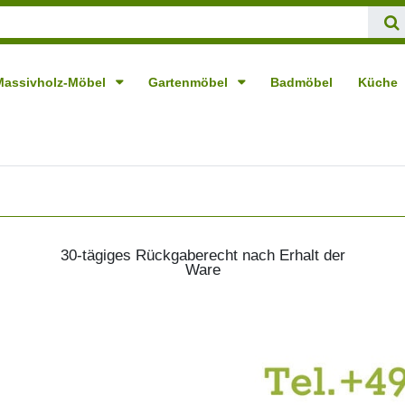
Massivholz-Möbel
Gartenmöbel
Badmöbel
Küche
30-tägiges Rückgaberecht nach Erhalt der
Ware