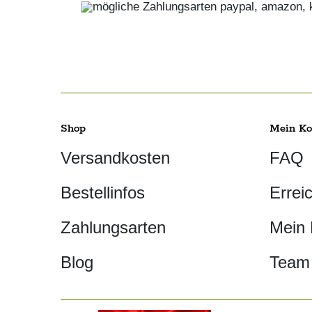
Shop
Mein Ko
Versandkosten
FAQ
Bestellinfos
Errei
Zahlungsarten
Mein
Blog
Team