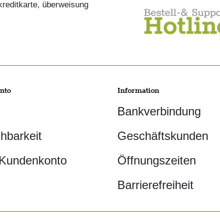
nto
Information
Bankverbindung
chbarkeit
Geschäftskunden
 Kundenkonto
Öffnungszeiten
Barrierefreiheit