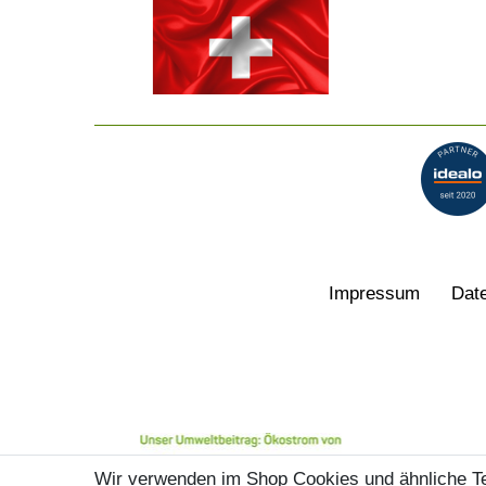
Impressum
Date
Wir verwenden im Shop Cookies und ähnliche T