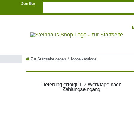
Zum Blog
Zur Startseite gehen
Möbelkataloge
Lieferung erfolgt 1-2 Werktage nach
Zahlungseingang