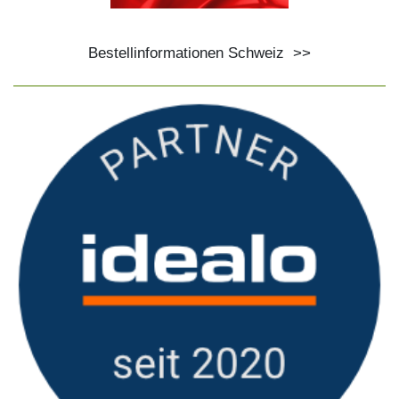
Bestellinformationen Schweiz
>>