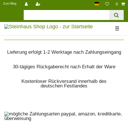
Zum Blog
0
☰
Lieferung erfolgt 1-2 Werktage nach Zahlungseingang
30-tägiges Rückgaberecht nach Erhalt der Ware
Kostenloser Rückversand innerhalb des
deutschen Festlandes