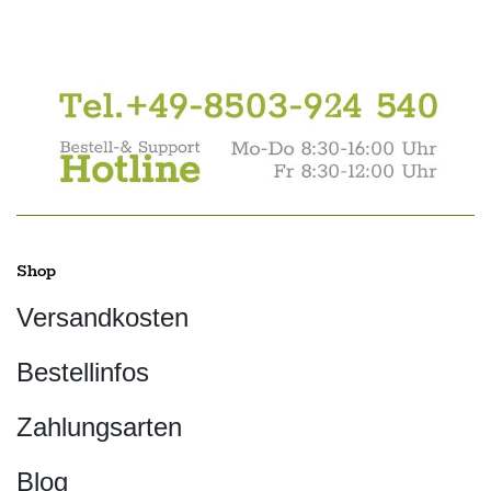
Shop
Versandkosten
Bestellinfos
Zahlungsarten
Blog