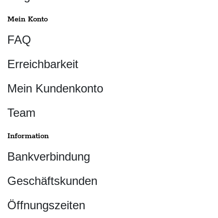
Mein Konto
FAQ
Erreichbarkeit
Mein Kundenkonto
Team
Information
Bankverbindung
Geschäftskunden
Öffnungszeiten