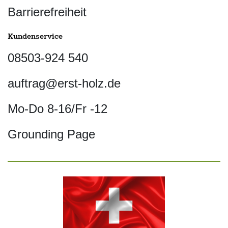
Barrierefreiheit
Kundenservice
08503-924 540
auftrag@erst-holz.de
Mo-Do 8-16/Fr -12
Grounding Page