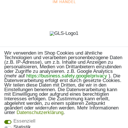
Wir verwenden im Shop Cookies und ähnliche
Technologien und verarbeiten personenbezogene Daten
(z.B. IP-Adresse), um z.b. Inhalte und Anzeigen zu
personalisieren, Medien von Drittanbietern einzubinden
oder Zugriffe zu analysieren. z.B. Google Analytics
(mehr auf
https://business.safety.google/privacy
). Die
Datenverarbeitung erfolgt erst durch gesetzte Cookies.
Wir teilen diese Daten mit Dritten, die wir in den
Einstellungen benennen. Die Datenverarbeitung kann
mit Einwilligung oder aufgrund eines berechtigten
Interesses erfolgen. Die Zustimmung kann erteilt,
abgelehnt werden, zu einem späteren Zeitpunkt
geändert oder widerrufen werden. Mehr Informationen
unter
Daten­schutz­erklärung
.
Essenziell
Statistik