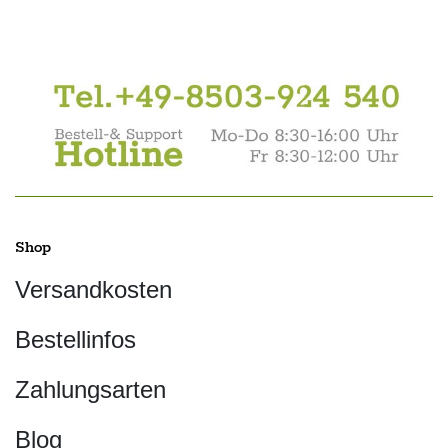
Shop
Versandkosten
Bestellinfos
Zahlungsarten
Blog