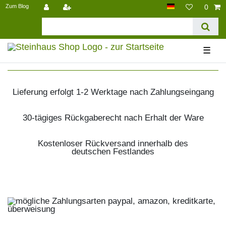
Zum Blog
0
☰
Lieferung erfolgt 1-2 Werktage nach Zahlungseingang
30-tägiges Rückgaberecht nach Erhalt der Ware
Kostenloser Rückversand innerhalb des
deutschen Festlandes