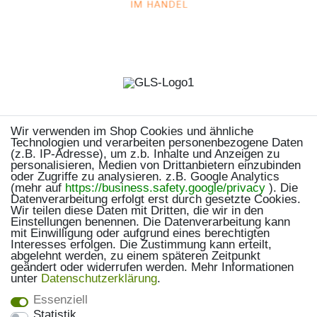
Wir verwenden im Shop Cookies und ähnliche
Technologien und verarbeiten personenbezogene Daten
(z.B. IP-Adresse), um z.b. Inhalte und Anzeigen zu
personalisieren, Medien von Drittanbietern einzubinden
oder Zugriffe zu analysieren. z.B. Google Analytics
(mehr auf
https://business.safety.google/privacy
). Die
Datenverarbeitung erfolgt erst durch gesetzte Cookies.
Wir teilen diese Daten mit Dritten, die wir in den
Einstellungen benennen. Die Datenverarbeitung kann
mit Einwilligung oder aufgrund eines berechtigten
Interesses erfolgen. Die Zustimmung kann erteilt,
abgelehnt werden, zu einem späteren Zeitpunkt
geändert oder widerrufen werden. Mehr Informationen
unter
Daten­schutz­erklärung
.
Essenziell
Statistik