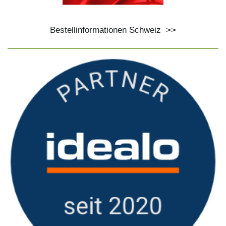
Bestellinformationen Schweiz
>>