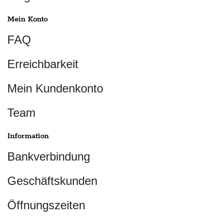
Mein Konto
FAQ
Erreichbarkeit
Mein Kundenkonto
Team
Information
Bankverbindung
Geschäftskunden
Öffnungszeiten