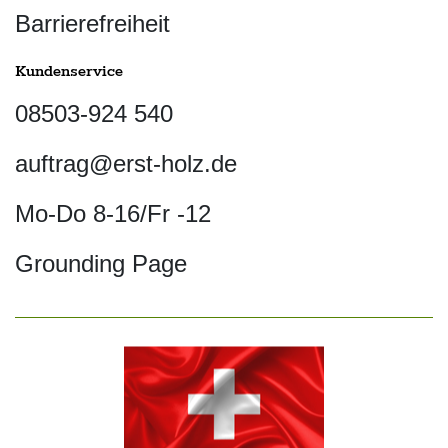
Barrierefreiheit
Kundenservice
08503-924 540
auftrag@erst-holz.de
Mo-Do 8-16/Fr -12
Grounding Page