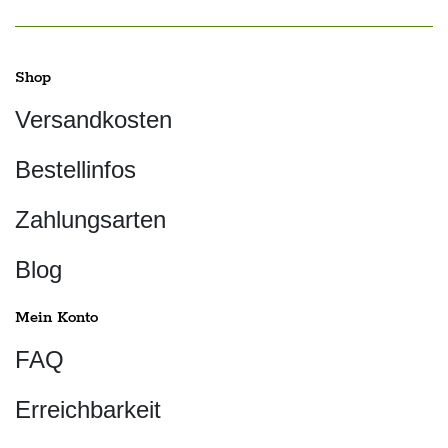
Shop
Versandkosten
Bestellinfos
Zahlungsarten
Blog
Mein Konto
FAQ
Erreichbarkeit