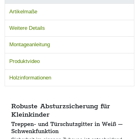
Artikelmaße
Weitere Details
Montageanleitung
Produktvideo
Holzinformationen
Robuste Absturzsicherung für
Kleinkinder
Treppen- und Türschutzgitter in Weiß –
Schwenkfunktion