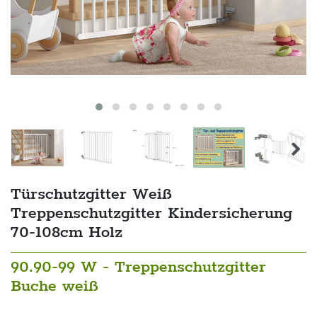
Türschutzgitter Weiß
Treppenschutzgitter Kindersicherung
70-108cm Holz
90.90-99 W - Treppenschutzgitter
Buche weiß