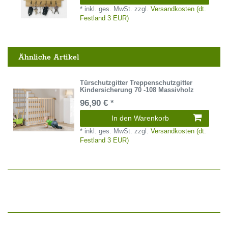
*
inkl. ges. MwSt.
zzgl.
Versandkosten (dt.
Festland 3 EUR)
Ähnliche Artikel
Türschutzgitter Treppenschutzgitter
Kindersicherung 70 -108 Massivholz
96,90 € *
In den Warenkorb
*
inkl. ges. MwSt.
zzgl.
Versandkosten (dt.
Festland 3 EUR)