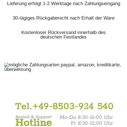
Lieferung erfolgt 1-2 Werktage nach Zahlungseingang
30-tägiges Rückgaberecht nach Erhalt der Ware
Kostenloser Rückversand innerhalb des
deutschen Festlandes