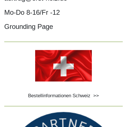
Mo-Do 8-16/Fr -12
Grounding Page
Bestellinformationen Schweiz
>>