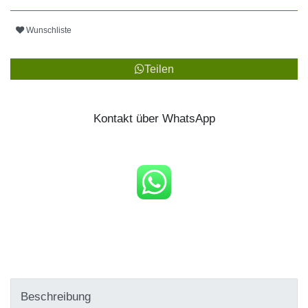
Wunschliste
Teilen
Kontakt über WhatsApp
Beschreibung