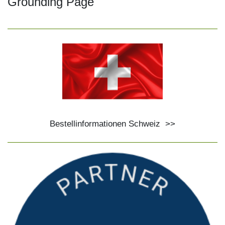
Grounding Page
Bestellinformationen Schweiz
>>