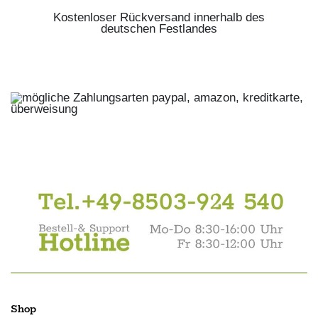
Kostenloser Rückversand innerhalb des
deutschen Festlandes
Shop