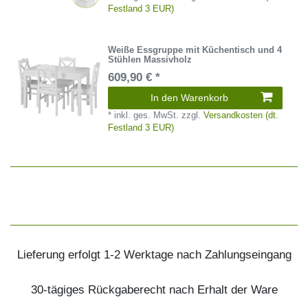
Festland 3 EUR)
Weiße Essgruppe mit Küchentisch und 4
Stühlen Massivholz
609,90 € *
In den Warenkorb
*
inkl. ges. MwSt.
zzgl.
Versandkosten (dt.
Festland 3 EUR)
Lieferung erfolgt 1-2 Werktage nach Zahlungseingang
30-tägiges Rückgaberecht nach Erhalt der Ware