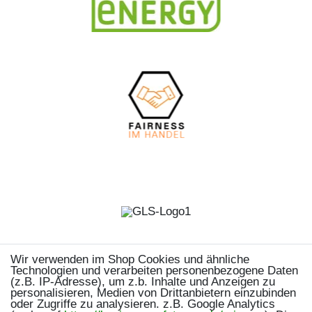
Wir verwenden im Shop Cookies und ähnliche
Technologien und verarbeiten personenbezogene Daten
(z.B. IP-Adresse), um z.b. Inhalte und Anzeigen zu
personalisieren, Medien von Drittanbietern einzubinden
oder Zugriffe zu analysieren. z.B. Google Analytics