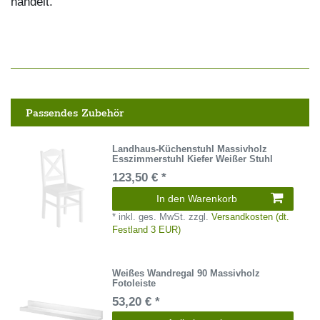
handelt.
Passendes Zubehör
Landhaus-Küchenstuhl Massivholz
Esszimmerstuhl Kiefer Weißer Stuhl
123,50 € *
In den Warenkorb
*
inkl. ges. MwSt.
zzgl.
Versandkosten (dt.
Festland 3 EUR)
Weißes Wandregal 90 Massivholz
Fotoleiste
53,20 € *