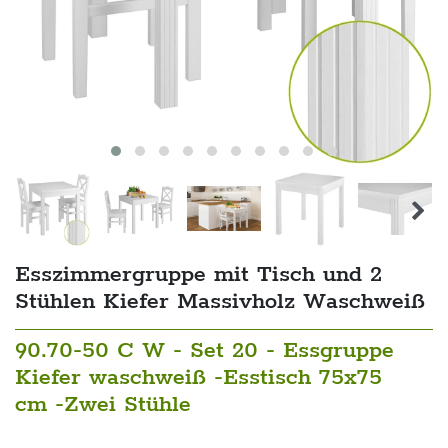
Esszimmergruppe mit Tisch und 2
Stühlen Kiefer Massivholz Waschweiß
90.70-50 C W - Set 20 - Essgruppe
Kiefer waschweiß -Esstisch 75x75
cm -Zwei Stühle