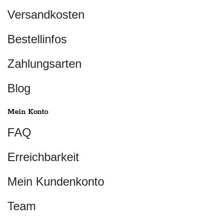
Versandkosten
Bestellinfos
Zahlungsarten
Blog
Mein Konto
FAQ
Erreichbarkeit
Mein Kundenkonto
Team