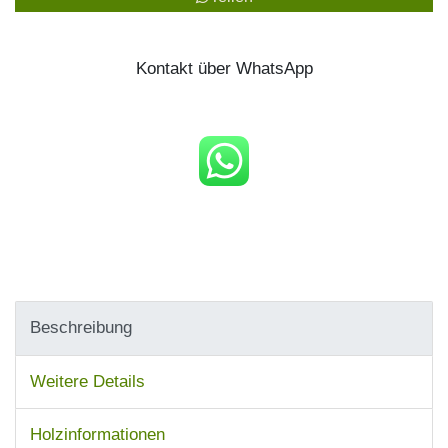
Kontakt über WhatsApp
Beschreibung
Weitere Details
Holzinformationen