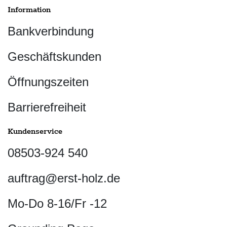
Information
Bankverbindung
Geschäftskunden
Öffnungszeiten
Barrierefreiheit
Kundenservice
08503-924 540
auftrag@erst-holz.de
Mo-Do 8-16/Fr -12