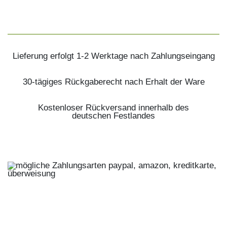
Lieferung erfolgt 1-2 Werktage nach Zahlungseingang
30-tägiges Rückgaberecht nach Erhalt der Ware
Kostenloser Rückversand innerhalb des
deutschen Festlandes