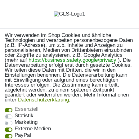
Wir verwenden im Shop Cookies und ähnliche
Technologien und verarbeiten personenbezogene Daten
(z.B. IP-Adresse), um z.b. Inhalte und Anzeigen zu
personalisieren, Medien von Drittanbietern einzubinden
oder Zugriffe zu analysieren. z.B. Google Analytics
(mehr auf
https://business.safety.google/privacy
). Die
Datenverarbeitung erfolgt erst durch gesetzte Cookies.
Wir teilen diese Daten mit Dritten, die wir in den
Einstellungen benennen. Die Datenverarbeitung kann
mit Einwilligung oder aufgrund eines berechtigten
Interesses erfolgen. Die Zustimmung kann erteilt,
abgelehnt werden, zu einem späteren Zeitpunkt
geändert oder widerrufen werden. Mehr Informationen
unter
Daten­schutz­erklärung
.
Essenziell
Statistik
Marketing
Externe Medien
PayPal