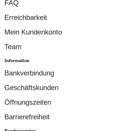
FAQ
Erreichbarkeit
Mein Kundenkonto
Team
Information
Bankverbindung
Geschäftskunden
Öffnungszeiten
Barrierefreiheit