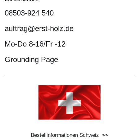
Kundenservice
08503-924 540
auftrag@erst-holz.de
Mo-Do 8-16/Fr -12
Grounding Page
Bestellinformationen Schweiz
>>