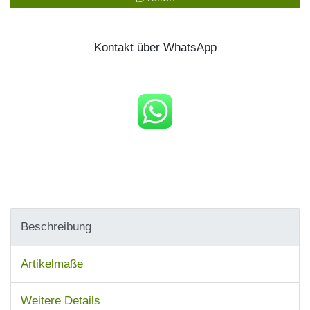
Kontakt über WhatsApp
Beschreibung
Artikelmaße
Weitere Details