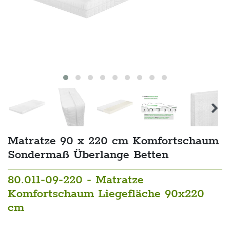
Matratze 90 x 220 cm Komfortschaum
Sondermaß Überlange Betten
80.011-09-220 - Matratze
Komfortschaum Liegefläche 90x220
cm