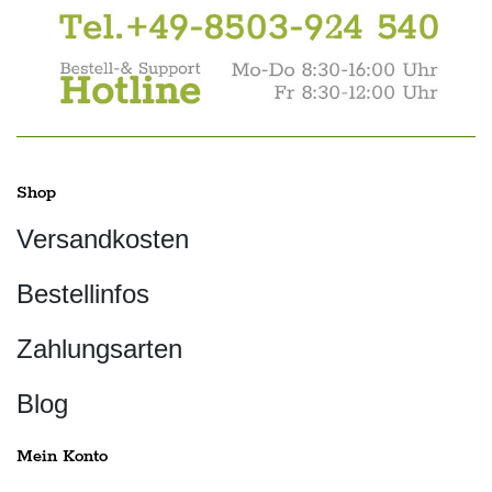
Shop
Versandkosten
Bestellinfos
Zahlungsarten
Blog
Mein Konto