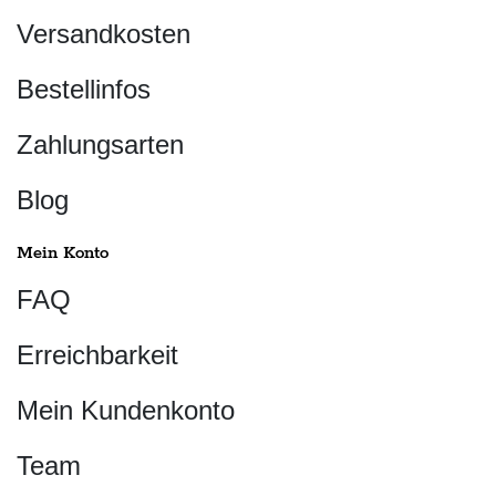
Versandkosten
Bestellinfos
Zahlungsarten
Blog
Mein Konto
FAQ
Erreichbarkeit
Mein Kundenkonto
Team