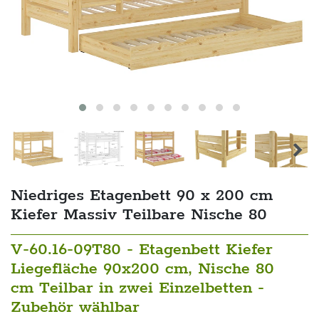
Niedriges Etagenbett 90 x 200 cm
Kiefer Massiv Teilbare Nische 80
V-60.16-09T80 - Etagenbett Kiefer
Liegefläche 90x200 cm, Nische 80
cm Teilbar in zwei Einzelbetten -
Zubehör wählbar