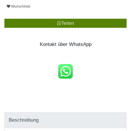
Wunschliste
Teilen
Kontakt über WhatsApp
Beschreibung