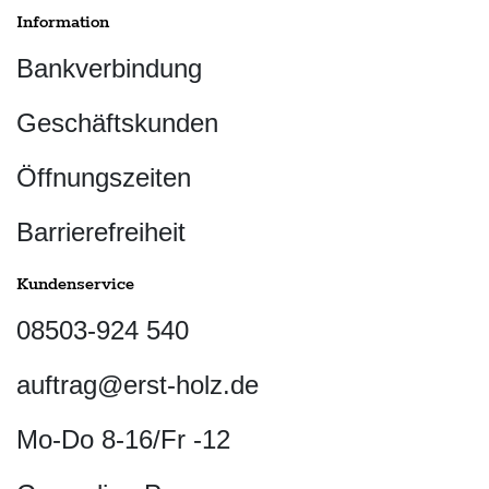
Information
Bankverbindung
Geschäftskunden
Öffnungszeiten
Barrierefreiheit
Kundenservice
08503-924 540
auftrag@erst-holz.de
Mo-Do 8-16/Fr -12