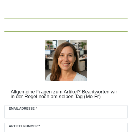
Allgemeine Fragen zum Artikel? Beantworten wir
in der Regel noch am selben Tag (Mo-Fr)
EMAILADRESSE:*
ARTIKELNUMMER:*