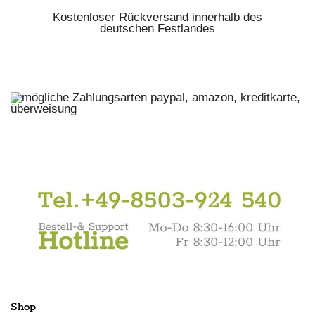
Kostenloser Rückversand innerhalb des
deutschen Festlandes
Shop