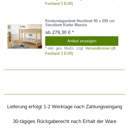
Festland 3 EUR)
Kinderetagenbett Hochbett 90 x 200 cm
Stockbett Kiefer Massiv
ab 279,30 € *
Artikel anzeigen
*
inkl. ges. MwSt.
zzgl.
Versandkosten (dt.
Festland 3 EUR)
Lieferung erfolgt 1-2 Werktage nach Zahlungseingang
30-tägiges Rückgaberecht nach Erhalt der Ware