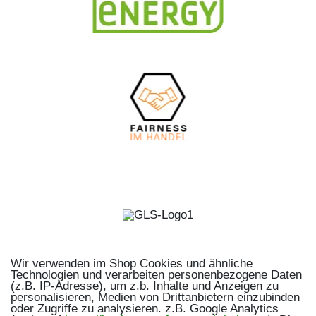
Wir verwenden im Shop Cookies und ähnliche
Technologien und verarbeiten personenbezogene Daten
(z.B. IP-Adresse), um z.b. Inhalte und Anzeigen zu
personalisieren, Medien von Drittanbietern einzubinden
oder Zugriffe zu analysieren. z.B. Google Analytics