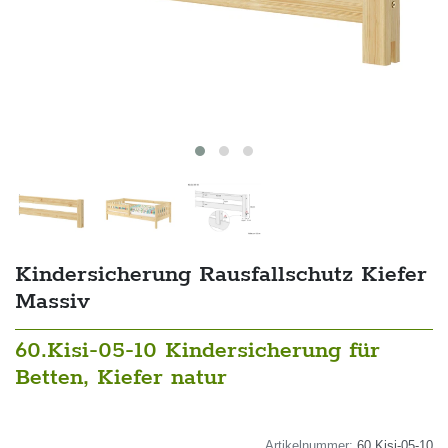
Kindersicherung Rausfallschutz Kiefer
Massiv
60.Kisi-05-10 Kindersicherung für
Betten, Kiefer natur
Artikelnummer:
60.Kisi-05-10