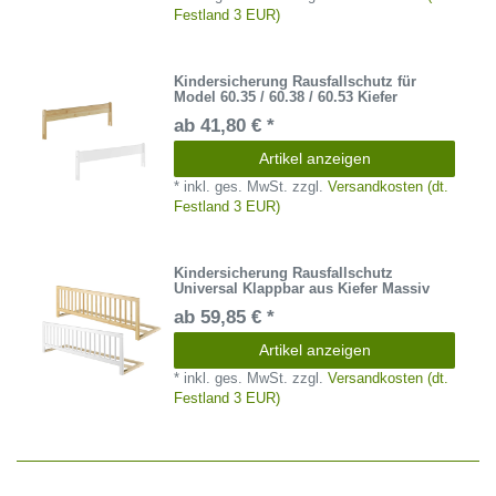
Festland 3 EUR)
Kindersicherung Rausfallschutz für
Model 60.35 / 60.38 / 60.53 Kiefer
ab 41,80 € *
Artikel anzeigen
*
inkl. ges. MwSt.
zzgl.
Versandkosten (dt.
Festland 3 EUR)
Kindersicherung Rausfallschutz
Universal Klappbar aus Kiefer Massiv
ab 59,85 € *
Artikel anzeigen
*
inkl. ges. MwSt.
zzgl.
Versandkosten (dt.
Festland 3 EUR)