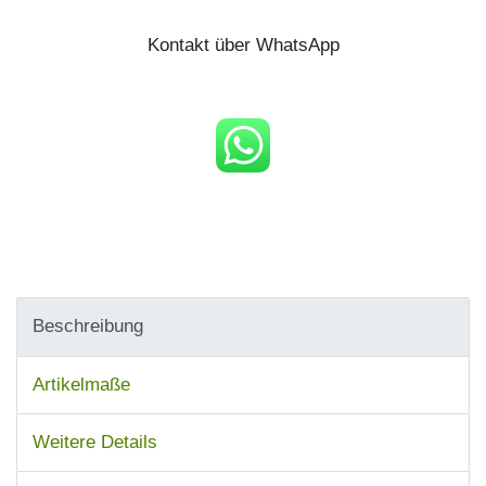
Kontakt über WhatsApp
Beschreibung
Artikelmaße
Weitere Details