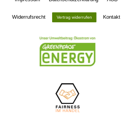
Widerrufs­recht
Kontakt
Vertrag widerrufen