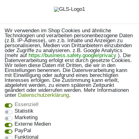
Wir verwenden im Shop Cookies und ähnliche
Technologien und verarbeiten personenbezogene Daten
(z.B. IP-Adresse), um z.b. Inhalte und Anzeigen zu
personalisieren, Medien von Drittanbietern einzubinden
oder Zugriffe zu analysieren. z.B. Google Analytics
(mehr auf
https://business.safety.google/privacy
). Die
Datenverarbeitung erfolgt erst durch gesetzte Cookies.
Wir teilen diese Daten mit Dritten, die wir in den
Einstellungen benennen. Die Datenverarbeitung kann
mit Einwilligung oder aufgrund eines berechtigten
Interesses erfolgen. Die Zustimmung kann erteilt,
abgelehnt werden, zu einem späteren Zeitpunkt
geändert oder widerrufen werden. Mehr Informationen
unter
Daten­schutz­erklärung
.
Essenziell
Statistik
Marketing
Externe Medien
PayPal
Funktional