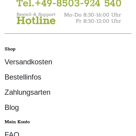
Shop
Versandkosten
Bestellinfos
Zahlungsarten
Blog
Mein Konto
FAQ