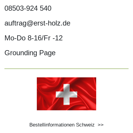
08503-924 540
auftrag@erst-holz.de
Mo-Do 8-16/Fr -12
Grounding Page
Bestellinformationen Schweiz
>>