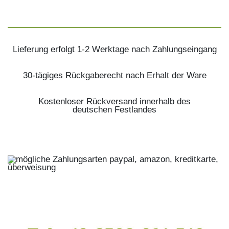
Lieferung erfolgt 1-2 Werktage nach Zahlungseingang
30-tägiges Rückgaberecht nach Erhalt der Ware
Kostenloser Rückversand innerhalb des
deutschen Festlandes