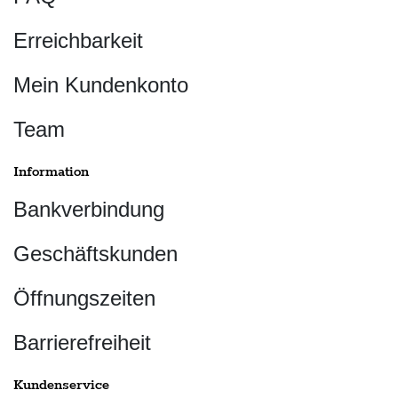
Erreichbarkeit
Mein Kundenkonto
Team
Information
Bankverbindung
Geschäftskunden
Öffnungszeiten
Barrierefreiheit
Kundenservice