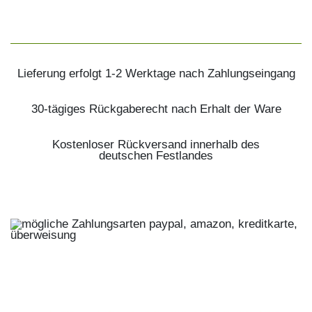
Lieferung erfolgt 1-2 Werktage nach Zahlungseingang
30-tägiges Rückgaberecht nach Erhalt der Ware
Kostenloser Rückversand innerhalb des
deutschen Festlandes