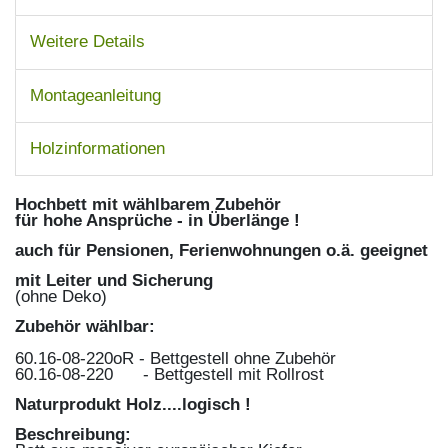
Weitere Details
Montageanleitung
Holzinformationen
Hochbett mit wählbarem Zubehör
für hohe Ansprüche - in Überlänge !
auch für Pensionen,
Ferienwohnungen o.ä. geeignet
mit Leiter und Sicherung
(ohne Deko)
Zubehör wählbar:
60.16-08-220oR - Bettgestell ohne Zubehör
60.16-08-220 - Bettgestell mit Rollrost
Naturprodukt Holz....logisch !
Beschreibung: