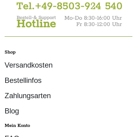
Shop
Versandkosten
Bestellinfos
Zahlungsarten
Blog
Mein Konto