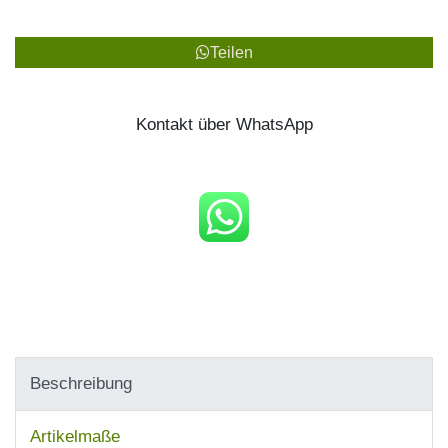
Teilen
Kontakt über WhatsApp
Beschreibung
Artikelmaße