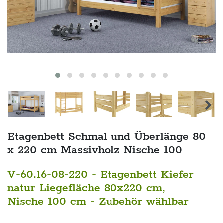
Etagenbett Schmal und Überlänge 80
x 220 cm Massivholz Nische 100
V-60.16-08-220 - Etagenbett Kiefer
natur Liegefläche 80x220 cm,
Nische 100 cm - Zubehör wählbar