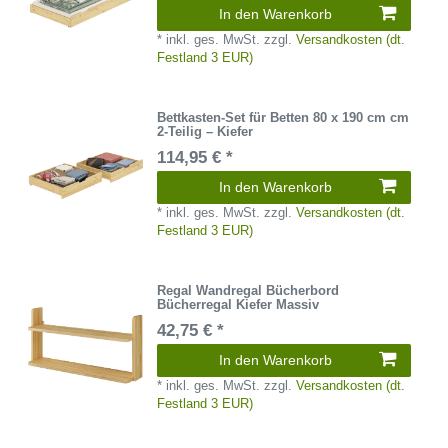
In den Warenkorb
*
inkl. ges. MwSt.
zzgl.
Versandkosten (dt.
Festland 3 EUR)
Bettkasten-Set für Betten 80 x 190 cm cm
2-Teilig – Kiefer
114,95 € *
In den Warenkorb
*
inkl. ges. MwSt.
zzgl.
Versandkosten (dt.
Festland 3 EUR)
Regal Wandregal Bücherbord
Bücherregal Kiefer Massiv
42,75 € *
In den Warenkorb
*
inkl. ges. MwSt.
zzgl.
Versandkosten (dt.
Festland 3 EUR)