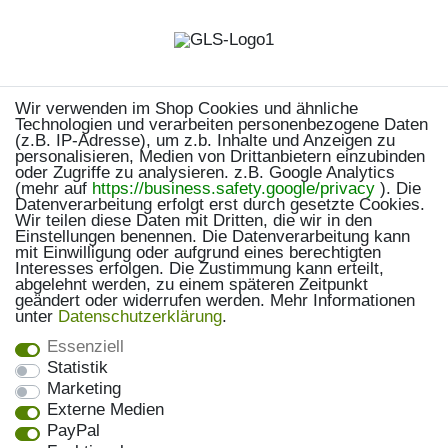
Wir verwenden im Shop Cookies und ähnliche
Technologien und verarbeiten personenbezogene Daten
(z.B. IP-Adresse), um z.b. Inhalte und Anzeigen zu
personalisieren, Medien von Drittanbietern einzubinden
oder Zugriffe zu analysieren. z.B. Google Analytics
(mehr auf
https://business.safety.google/privacy
). Die
Datenverarbeitung erfolgt erst durch gesetzte Cookies.
Wir teilen diese Daten mit Dritten, die wir in den
Einstellungen benennen. Die Datenverarbeitung kann
mit Einwilligung oder aufgrund eines berechtigten
Interesses erfolgen. Die Zustimmung kann erteilt,
abgelehnt werden, zu einem späteren Zeitpunkt
geändert oder widerrufen werden. Mehr Informationen
unter
Daten­schutz­erklärung
.
Essenziell
Statistik
Marketing
Externe Medien
PayPal