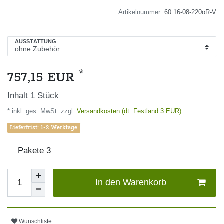
Artikelnummer:
60.16-08-220oR-V
AUSSTATTUNG
*
757,15 EUR
Inhalt
1
Stück
* inkl. ges. MwSt. zzgl.
Versandkosten (dt. Festland 3 EUR)
Lieferfrist: 1-2 Werktage
Pakete
3
In den Warenkorb
Wunschliste