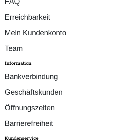
FAQ
Erreichbarkeit
Mein Kundenkonto
Team
Information
Bankverbindung
Geschäftskunden
Öffnungszeiten
Barrierefreiheit
Kundenservice