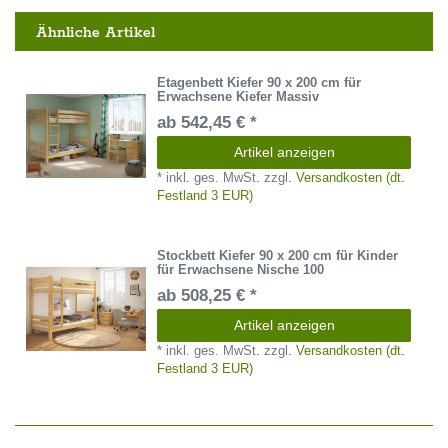
Ähnliche Artikel
Etagenbett Kiefer 90 x 200 cm für
Erwachsene Kiefer Massiv
ab 542,45 € *
Artikel anzeigen
*
inkl. ges. MwSt.
zzgl.
Versandkosten (dt.
Festland 3 EUR)
Stockbett Kiefer 90 x 200 cm für Kinder
für Erwachsene Nische 100
ab 508,25 € *
Artikel anzeigen
*
inkl. ges. MwSt.
zzgl.
Versandkosten (dt.
Festland 3 EUR)