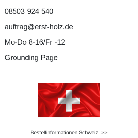
08503-924 540
auftrag@erst-holz.de
Mo-Do 8-16/Fr -12
Grounding Page
Bestellinformationen Schweiz
>>