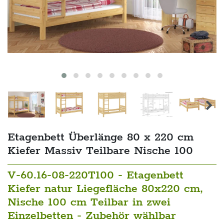
Etagenbett Überlänge 80 x 220 cm
Kiefer Massiv Teilbare Nische 100
V-60.16-08-220T100 - Etagenbett
Kiefer natur Liegefläche 80x220 cm,
Nische 100 cm Teilbar in zwei
Einzelbetten - Zubehör wählbar