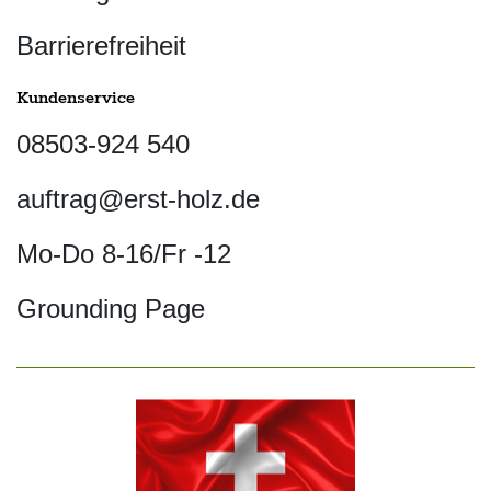
Barrierefreiheit
Kundenservice
08503-924 540
auftrag@erst-holz.de
Mo-Do 8-16/Fr -12
Grounding Page