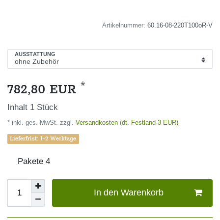
Artikelnummer:
60.16-08-220T100oR-V
AUSSTATTUNG
*
782,80 EUR
Inhalt
1
Stück
* inkl. ges. MwSt. zzgl.
Versandkosten (dt. Festland 3 EUR)
Lieferfrist: 1-2 Werktage
Pakete
4
In den Warenkorb