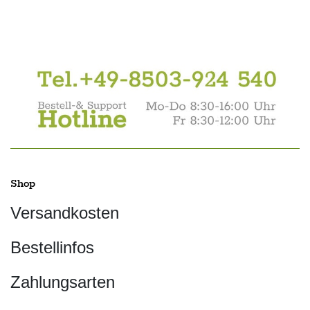
Shop
Versandkosten
Bestellinfos
Zahlungsarten