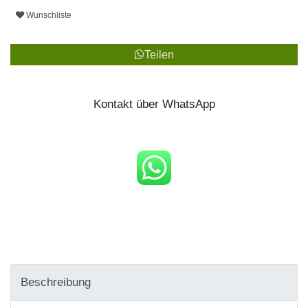
Wunschliste
Teilen
Kontakt über WhatsApp
Beschreibung