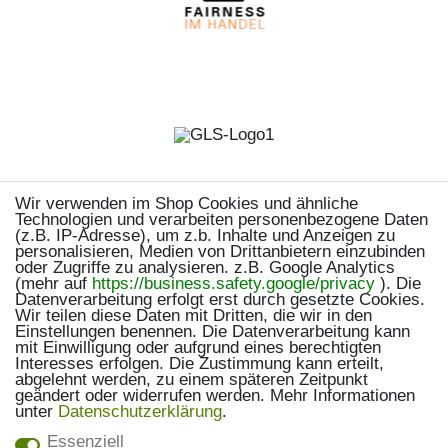
Wir verwenden im Shop Cookies und ähnliche
Technologien und verarbeiten personenbezogene Daten
(z.B. IP-Adresse), um z.b. Inhalte und Anzeigen zu
personalisieren, Medien von Drittanbietern einzubinden
oder Zugriffe zu analysieren. z.B. Google Analytics
(mehr auf
https://business.safety.google/privacy
). Die
Datenverarbeitung erfolgt erst durch gesetzte Cookies.
Wir teilen diese Daten mit Dritten, die wir in den
Einstellungen benennen. Die Datenverarbeitung kann
mit Einwilligung oder aufgrund eines berechtigten
Interesses erfolgen. Die Zustimmung kann erteilt,
abgelehnt werden, zu einem späteren Zeitpunkt
geändert oder widerrufen werden. Mehr Informationen
unter
Daten­schutz­erklärung
.
Essenziell