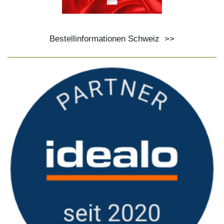
Bestellinformationen Schweiz
>>