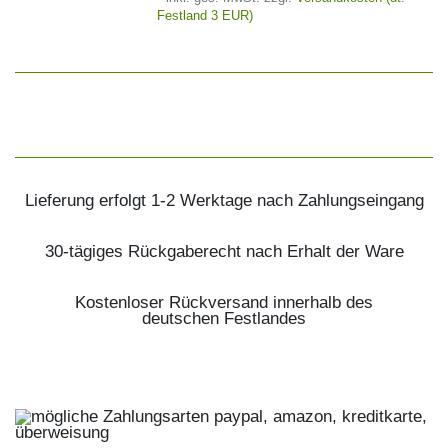
Festland 3 EUR)
Lieferung erfolgt 1-2 Werktage nach Zahlungseingang
30-tägiges Rückgaberecht nach Erhalt der Ware
Kostenloser Rückversand innerhalb des
deutschen Festlandes