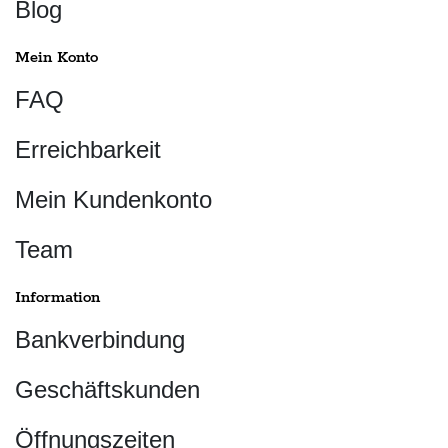
Blog
Mein Konto
FAQ
Erreichbarkeit
Mein Kundenkonto
Team
Information
Bankverbindung
Geschäftskunden
Öffnungszeiten