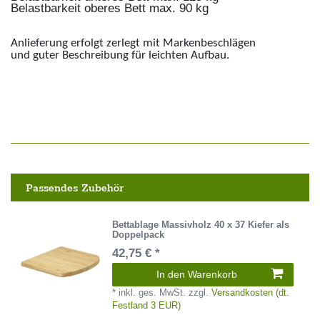
Belastbarkeit oberes Bett max. 90 kg
Anlieferung erfolgt zerlegt mit Markenbeschlägen
und guter Beschreibung für leichten Aufbau.
Passendes Zubehör
Bettablage Massivholz 40 x 37 Kiefer als
Doppelpack
42,75 € *
In den Warenkorb
*
inkl. ges. MwSt.
zzgl.
Versandkosten (dt.
Festland 3 EUR)