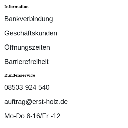
Information
Bankverbindung
Geschäftskunden
Öffnungszeiten
Barrierefreiheit
Kundenservice
08503-924 540
auftrag@erst-holz.de
Mo-Do 8-16/Fr -12