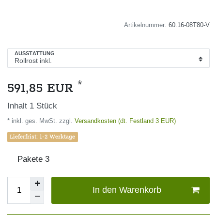
Artikelnummer:
60.16-08T80-V
AUSSTATTUNG
*
591,85 EUR
Inhalt
1
Stück
* inkl. ges. MwSt. zzgl.
Versandkosten (dt. Festland 3 EUR)
Lieferfrist: 1-2 Werktage
Pakete
3
In den Warenkorb