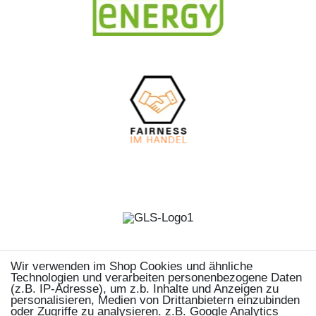
Wir verwenden im Shop Cookies und ähnliche
Technologien und verarbeiten personenbezogene Daten
(z.B. IP-Adresse), um z.b. Inhalte und Anzeigen zu
personalisieren, Medien von Drittanbietern einzubinden
oder Zugriffe zu analysieren. z.B. Google Analytics