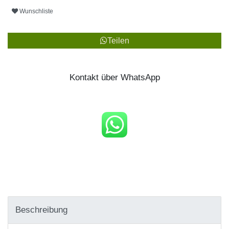
Wunschliste
Teilen
Kontakt über WhatsApp
Beschreibung