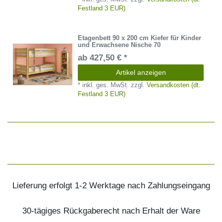
Festland 3 EUR)
Etagenbett 90 x 200 cm Kiefer für Kinder
und Erwachsene Nische 70
ab 427,50 € *
Artikel anzeigen
*
inkl. ges. MwSt.
zzgl.
Versandkosten (dt.
Festland 3 EUR)
Lieferung erfolgt 1-2 Werktage nach Zahlungseingang
30-tägiges Rückgaberecht nach Erhalt der Ware