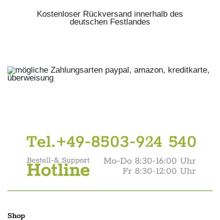
Kostenloser Rückversand innerhalb des
deutschen Festlandes
Shop