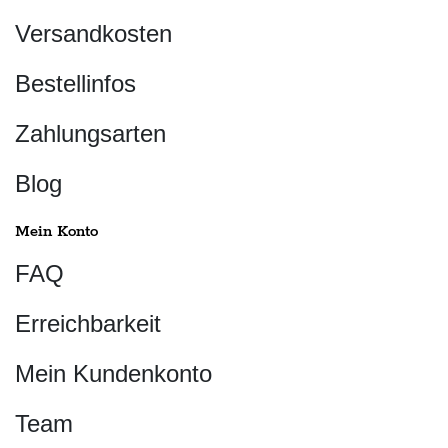
Versandkosten
Bestellinfos
Zahlungsarten
Blog
Mein Konto
FAQ
Erreichbarkeit
Mein Kundenkonto
Team