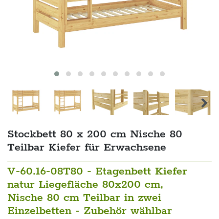
Stockbett 80 x 200 cm Nische 80
Teilbar Kiefer für Erwachsene
V-60.16-08T80 - Etagenbett Kiefer
natur Liegefläche 80x200 cm,
Nische 80 cm Teilbar in zwei
Einzelbetten - Zubehör wählbar