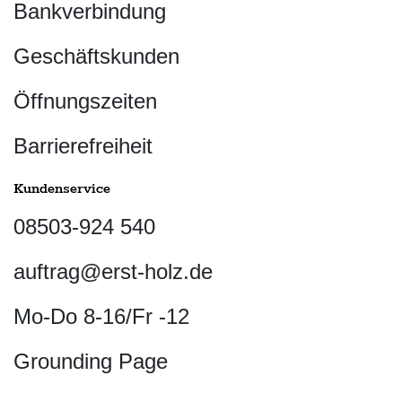
Bankverbindung
Geschäftskunden
Öffnungszeiten
Barrierefreiheit
Kundenservice
08503-924 540
auftrag@erst-holz.de
Mo-Do 8-16/Fr -12
Grounding Page