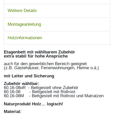
Weitere Details
Montageanleitung
Holzinformationen
Etagenbett mit wählbarem Zubehör
extra stabil für hohe Ansprüche
auch für den gewerblichen Bereich geeignet
(z.B. Gästehäuser, Ferienwohnungen, Heime o.ä.)
mit Leiter und Sicherung
Zubehör wählbar:
60.16-08oR - Bettgestell ohne Zubehör
60.16-08 - Bettgestell mit Rollrost
60.16-08M - Bettgestell mit Rollrost und Matratzen
Naturprodukt Holz… logisch!
Material: