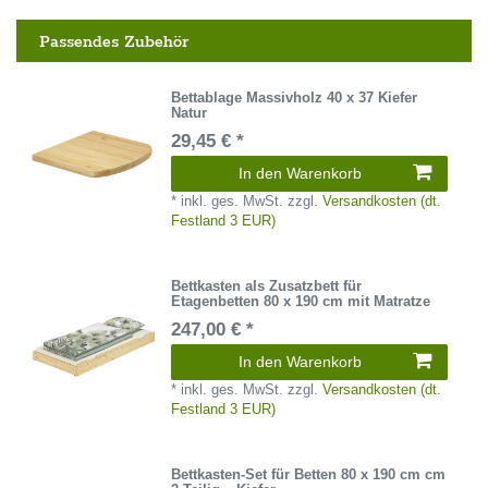
Passendes Zubehör
Bettablage Massivholz 40 x 37 Kiefer
Natur
29,45 € *
In den Warenkorb
*
inkl. ges. MwSt.
zzgl.
Versandkosten (dt.
Festland 3 EUR)
Bettkasten als Zusatzbett für
Etagenbetten 80 x 190 cm mit Matratze
247,00 € *
In den Warenkorb
*
inkl. ges. MwSt.
zzgl.
Versandkosten (dt.
Festland 3 EUR)
Bettkasten-Set für Betten 80 x 190 cm cm