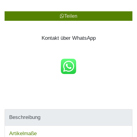
Teilen
Kontakt über WhatsApp
Beschreibung
Artikelmaße