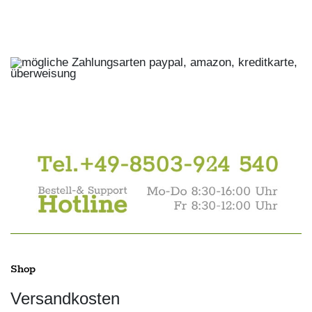
Shop
Versandkosten