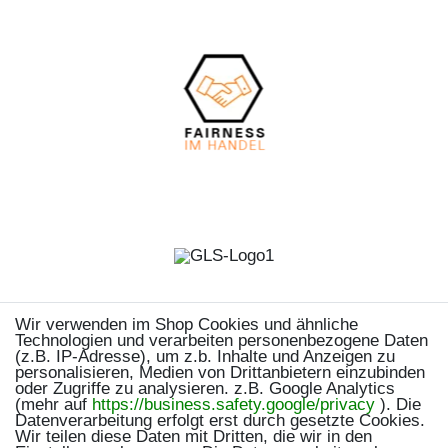
Wir verwenden im Shop Cookies und ähnliche
Technologien und verarbeiten personenbezogene Daten
(z.B. IP-Adresse), um z.b. Inhalte und Anzeigen zu
personalisieren, Medien von Drittanbietern einzubinden
oder Zugriffe zu analysieren. z.B. Google Analytics
(mehr auf
https://business.safety.google/privacy
). Die
Datenverarbeitung erfolgt erst durch gesetzte Cookies.
Wir teilen diese Daten mit Dritten, die wir in den