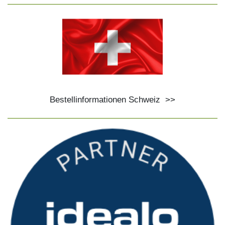
Bestellinformationen Schweiz
>>