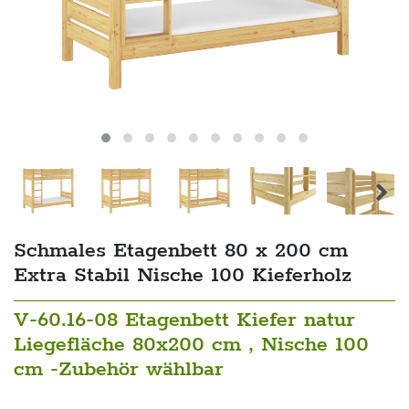
Schmales Etagenbett 80 x 200 cm
Extra Stabil Nische 100 Kieferholz
V-60.16-08 Etagenbett Kiefer natur
Liegefläche 80x200 cm , Nische 100
cm -Zubehör wählbar