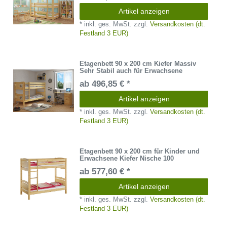
Artikel anzeigen
*
inkl. ges. MwSt.
zzgl.
Versandkosten (dt.
Festland 3 EUR)
Etagenbett 90 x 200 cm Kiefer Massiv
Sehr Stabil auch für Erwachsene
ab 496,85 € *
Artikel anzeigen
*
inkl. ges. MwSt.
zzgl.
Versandkosten (dt.
Festland 3 EUR)
Etagenbett 90 x 200 cm für Kinder und
Erwachsene Kiefer Nische 100
ab 577,60 € *
Artikel anzeigen
*
inkl. ges. MwSt.
zzgl.
Versandkosten (dt.
Festland 3 EUR)