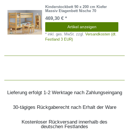
Kinderstockbett 90 x 200 cm Kiefer
Massiv Etagenbett Nische 70
469,30 € *
Artikel anzeigen
*
inkl. ges. MwSt.
zzgl.
Versandkosten (dt.
Festland 3 EUR)
Lieferung erfolgt 1-2 Werktage nach Zahlungseingang
30-tägiges Rückgaberecht nach Erhalt der Ware
Kostenloser Rückversand innerhalb des
deutschen Festlandes