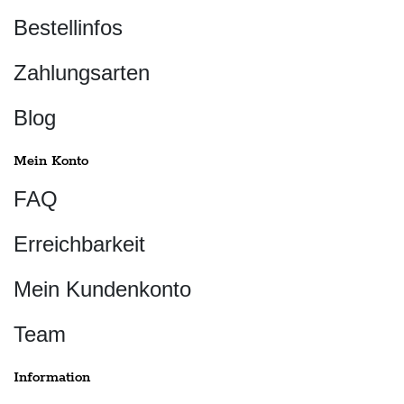
Bestellinfos
Zahlungsarten
Blog
Mein Konto
FAQ
Erreichbarkeit
Mein Kundenkonto
Team
Information