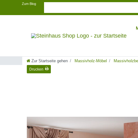
Zum Blog
Zur Startseite gehen
Massivholz-Möbel
Massivholzbe
Drucken