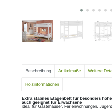
Beschreibung
Artikelmaße
Weitere Deta
Holzinformationen
Extra stabiles Etagenbett für besonders hoh
auch geeignet für Erwachsene
ideal für Gästehäuser, Ferienwohnungen, Jugen