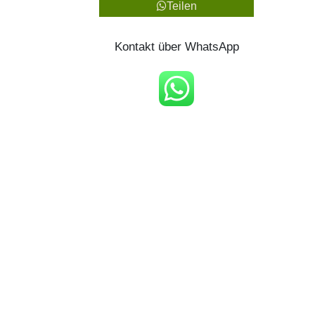
Teilen
Kontakt über WhatsApp