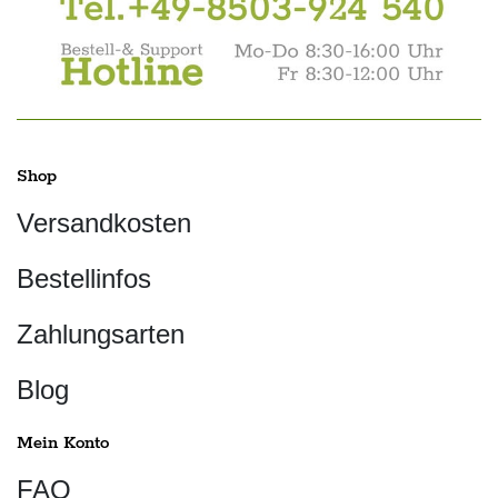
Shop
Versandkosten
Bestellinfos
Zahlungsarten
Blog
Mein Konto
FAQ