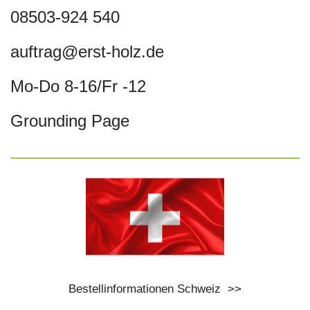
08503-924 540
auftrag@erst-holz.de
Mo-Do 8-16/Fr -12
Grounding Page
Bestellinformationen Schweiz
>>