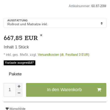
Artikelnummer:
60.87-20M
AUSSTATTUNG
*
667,85 EUR
Inhalt
1
Stück
* inkl. ges. MwSt. zzgl.
Versandkosten (dt. Festland 3 EUR)
Variante ausgewählt?
Pakete
In den Warenkorb
Wunschliste