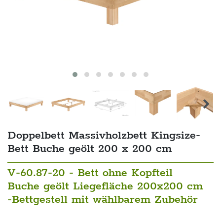
Doppelbett Massivholzbett Kingsize-
Bett Buche geölt 200 x 200 cm
V-60.87-20 - Bett ohne Kopfteil
Buche geölt Liegefläche 200x200 cm
-Bettgestell mit wählbarem Zubehör