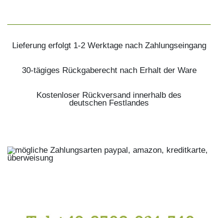
Lieferung erfolgt 1-2 Werktage nach Zahlungseingang
30-tägiges Rückgaberecht nach Erhalt der Ware
Kostenloser Rückversand innerhalb des
deutschen Festlandes