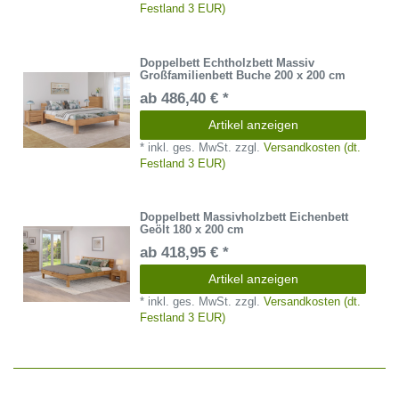
Festland 3 EUR)
Doppelbett Echtholzbett Massiv
Großfamilienbett Buche 200 x 200 cm
ab 486,40 € *
Artikel anzeigen
*
inkl. ges. MwSt.
zzgl.
Versandkosten (dt.
Festland 3 EUR)
Doppelbett Massivholzbett Eichenbett
Geölt 180 x 200 cm
ab 418,95 € *
Artikel anzeigen
*
inkl. ges. MwSt.
zzgl.
Versandkosten (dt.
Festland 3 EUR)