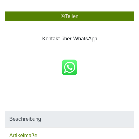
Teilen
Kontakt über WhatsApp
Beschreibung
Artikelmaße