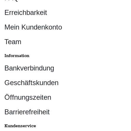
Erreichbarkeit
Mein Kundenkonto
Team
Information
Bankverbindung
Geschäftskunden
Öffnungszeiten
Barrierefreiheit
Kundenservice