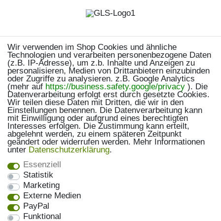
Wir verwenden im Shop Cookies und ähnliche
Technologien und verarbeiten personenbezogene Daten
(z.B. IP-Adresse), um z.b. Inhalte und Anzeigen zu
personalisieren, Medien von Drittanbietern einzubinden
oder Zugriffe zu analysieren. z.B. Google Analytics
(mehr auf
https://business.safety.google/privacy
). Die
Datenverarbeitung erfolgt erst durch gesetzte Cookies.
Wir teilen diese Daten mit Dritten, die wir in den
Einstellungen benennen. Die Datenverarbeitung kann
mit Einwilligung oder aufgrund eines berechtigten
Interesses erfolgen. Die Zustimmung kann erteilt,
abgelehnt werden, zu einem späteren Zeitpunkt
geändert oder widerrufen werden. Mehr Informationen
unter
Daten­schutz­erklärung
.
Essenziell
Statistik
Marketing
Externe Medien
PayPal
Funktional