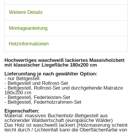
Weitere Details
Montageanleitung
Holzinformationen
Hochwertiges waschweiß lackiertes Massivholzbett
mit klassischer Liegefläche 180x200 cm
Lieferumfang je nach gewählter Option:
- nur Bettgestell
- Bettgestell und Rollrost-Set
- Bettgestell, Rollrost-Set und durchgehende Matratze
180x200 cm
- Bettgestell, Federleisten-Set
- Bettgestell, Federholzrahmen-Set
Eigenschaften:
Material: massives Buchenholz-Bettgestell aus
schonender Waldwirtschaft (europäische Wälder)
Das Holz ist waschweiß lackiert (Holzmaserung scheint
leicht durch / Lichteinfall kann die Oberflächenfarbe von