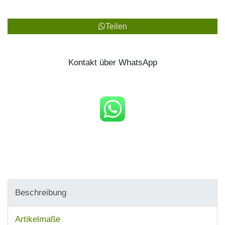
Teilen
Kontakt über WhatsApp
Beschreibung
Artikelmaße