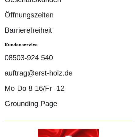
Öffnungszeiten
Barrierefreiheit
Kundenservice
08503-924 540
auftrag@erst-holz.de
Mo-Do 8-16/Fr -12
Grounding Page