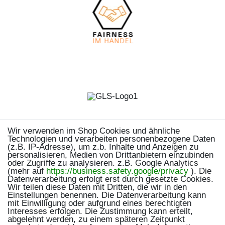
Wir verwenden im Shop Cookies und ähnliche
Technologien und verarbeiten personenbezogene Daten
(z.B. IP-Adresse), um z.b. Inhalte und Anzeigen zu
personalisieren, Medien von Drittanbietern einzubinden
oder Zugriffe zu analysieren. z.B. Google Analytics
(mehr auf
https://business.safety.google/privacy
). Die
Datenverarbeitung erfolgt erst durch gesetzte Cookies.
Wir teilen diese Daten mit Dritten, die wir in den
Einstellungen benennen. Die Datenverarbeitung kann
mit Einwilligung oder aufgrund eines berechtigten
Interesses erfolgen. Die Zustimmung kann erteilt,
abgelehnt werden, zu einem späteren Zeitpunkt