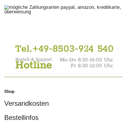
Shop
Versandkosten
Bestellinfos