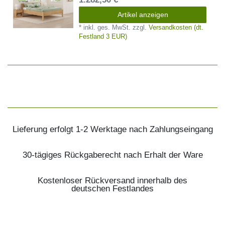
Artikel anzeigen
*
inkl. ges. MwSt.
zzgl.
Versandkosten (dt.
Festland 3 EUR)
Lieferung erfolgt 1-2 Werktage nach Zahlungseingang
30-tägiges Rückgaberecht nach Erhalt der Ware
Kostenloser Rückversand innerhalb des
deutschen Festlandes