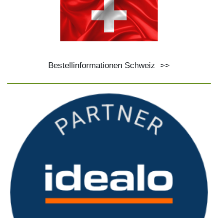
Bestellinformationen Schweiz
>>