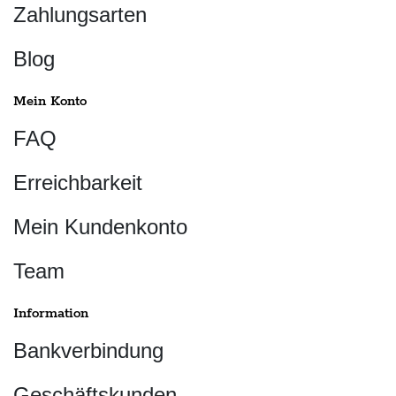
Zahlungsarten
Blog
Mein Konto
FAQ
Erreichbarkeit
Mein Kundenkonto
Team
Information
Bankverbindung
Geschäftskunden