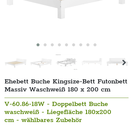
Ehebett Buche Kingsize-Bett Futonbett
Massiv Waschweiß 180 x 200 cm
V-60.86-18W - Doppelbett Buche
waschweiß - Liegefläche 180x200
cm - wählbares Zubehör