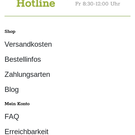
Shop
Versandkosten
Bestellinfos
Zahlungsarten
Blog
Mein Konto
FAQ
Erreichbarkeit