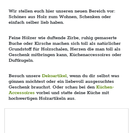
Wir stellen euch hier unseren neuen Bereich vor:
Schönes aus Holz zum Wohnen, Schenken oder
einfach selber lieb haben.
Feine Hölzer wie duftende Zirbe, ruhig gemaserte
Buche oder Kirsche machen sich toll als natürlicher
Grundstoff für Holzschalen, Herzen die man toll als
Geschenk mitbringen kann, Küchenaccessoires oder
Duftkugeln.
Besuch unsere
Dekoartikel
, wenn du dir selbst was
gönnen möchtest oder ein liebevoll ausgesuchtes
Geschenk brauchst. Oder schau bei den
Küchen-
Accessoires
vorbei und statte deine Küche mit
hochwertigen Holzartikeln aus.