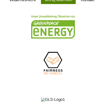
Vertrag widerrufen