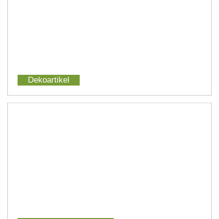
Dekoartikel