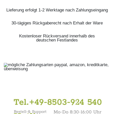
Lieferung erfolgt 1-2 Werktage nach Zahlungseingang
30-tägiges Rückgaberecht nach Erhalt der Ware
Kostenloser Rückversand innerhalb des
deutschen Festlandes