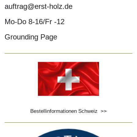
auftrag@erst-holz.de
Mo-Do 8-16/Fr -12
Grounding Page
Bestellinformationen Schweiz
>>