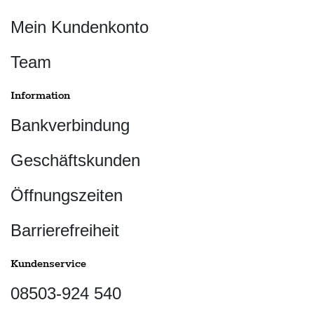
Mein Kundenkonto
Team
Information
Bankverbindung
Geschäftskunden
Öffnungszeiten
Barrierefreiheit
Kundenservice
08503-924 540