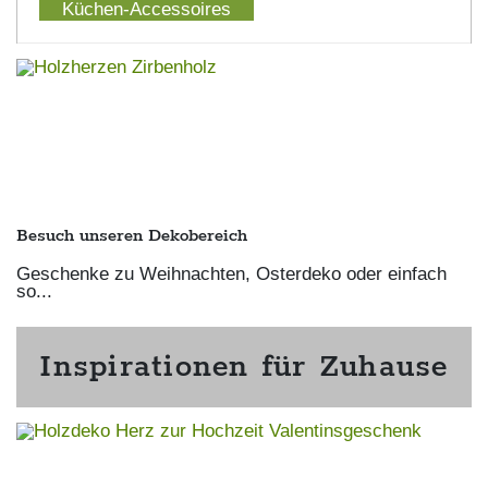
Küchen-Accessoires
Besuch unseren Dekobereich
Geschenke zu Weihnachten, Osterdeko oder einfach
so...
Inspirationen für Zuhause