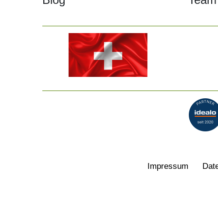
Impressum
Date