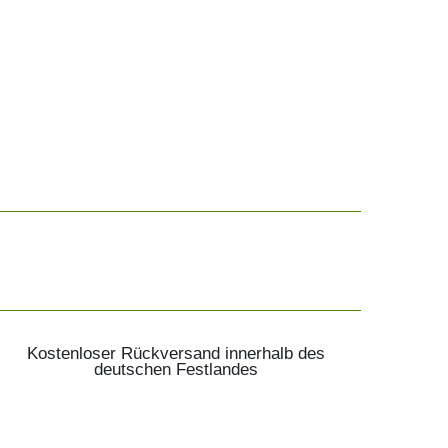
Kostenloser Rückversand innerhalb des
deutschen Festlandes