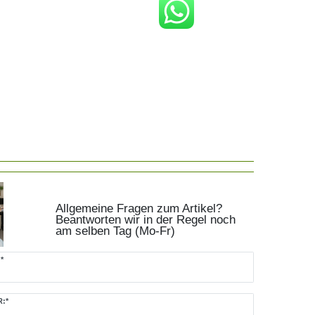
Allgemeine Fragen zum Artikel?
Beantworten wir in der Regel noch
am selben Tag (Mo-Fr)
.mailFormHoneypotLabel
*
:*