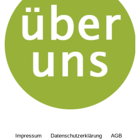
Impressum
Daten­schutz­erklärung
AGB