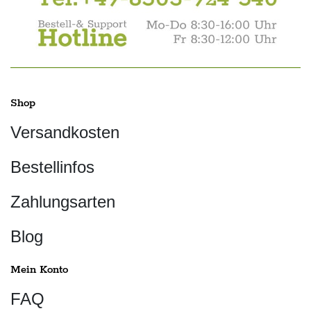
Shop
Versandkosten
Bestellinfos
Zahlungsarten
Blog
Mein Konto
FAQ