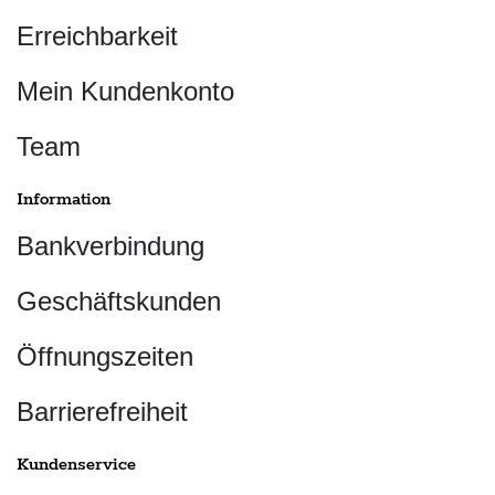
Erreichbarkeit
Mein Kundenkonto
Team
Information
Bankverbindung
Geschäftskunden
Öffnungszeiten
Barrierefreiheit
Kundenservice