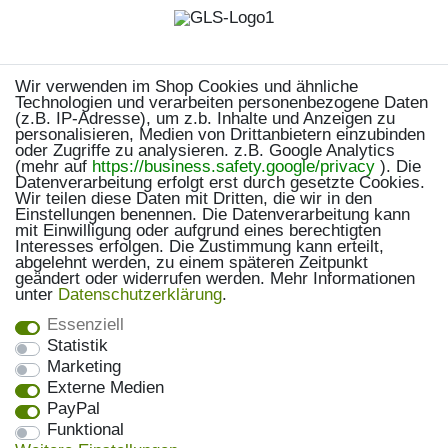
Wir verwenden im Shop Cookies und ähnliche
Technologien und verarbeiten personenbezogene Daten
(z.B. IP-Adresse), um z.b. Inhalte und Anzeigen zu
personalisieren, Medien von Drittanbietern einzubinden
oder Zugriffe zu analysieren. z.B. Google Analytics
(mehr auf
https://business.safety.google/privacy
). Die
Datenverarbeitung erfolgt erst durch gesetzte Cookies.
Wir teilen diese Daten mit Dritten, die wir in den
Einstellungen benennen. Die Datenverarbeitung kann
mit Einwilligung oder aufgrund eines berechtigten
Interesses erfolgen. Die Zustimmung kann erteilt,
abgelehnt werden, zu einem späteren Zeitpunkt
geändert oder widerrufen werden. Mehr Informationen
unter
Daten­schutz­erklärung
.
Essenziell
Statistik
Marketing
Externe Medien
PayPal
Funktional