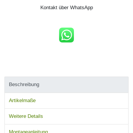
Kontakt über WhatsApp
Beschreibung
Artikelmaße
Weitere Details
Montageanleitung