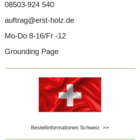
08503-924 540
auftrag@erst-holz.de
Mo-Do 8-16/Fr -12
Grounding Page
Bestellinformationen Schweiz
>>