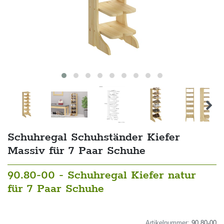
Schuhregal Schuhständer Kiefer
Massiv für 7 Paar Schuhe
90.80-00 - Schuhregal Kiefer natur
für 7 Paar Schuhe
Artikelnummer:
90.80-00