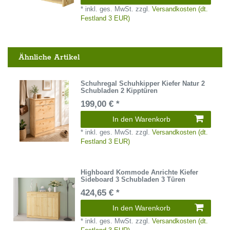
*
inkl. ges. MwSt.
zzgl.
Versandkosten (dt.
Festland 3 EUR)
Ähnliche Artikel
Schuhregal Schuhkipper Kiefer Natur 2
Schubladen 2 Kipptüren
199,00 € *
In den Warenkorb
*
inkl. ges. MwSt.
zzgl.
Versandkosten (dt.
Festland 3 EUR)
Highboard Kommode Anrichte Kiefer
Sideboard 3 Schubladen 3 Türen
424,65 € *
In den Warenkorb
*
inkl. ges. MwSt.
zzgl.
Versandkosten (dt.