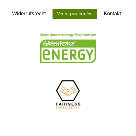
Widerrufs­recht
Kontakt
Vertrag widerrufen