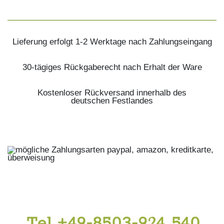
Lieferung erfolgt 1-2 Werktage nach Zahlungseingang
30-tägiges Rückgaberecht nach Erhalt der Ware
Kostenloser Rückversand innerhalb des
deutschen Festlandes