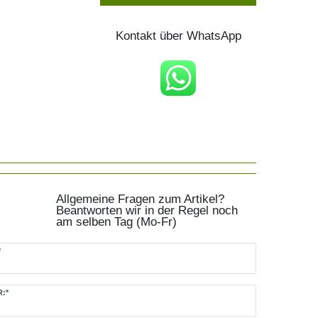
Kontakt über WhatsApp
Allgemeine Fragen zum Artikel?
Beantworten wir in der Regel noch
am selben Tag (Mo-Fr)
*
:*