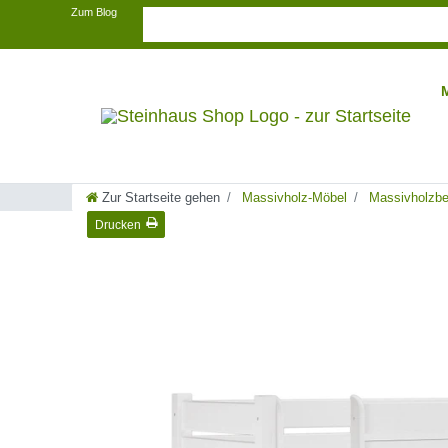
Zum Blog
Zur Startseite gehen
Massivholz-Möbel
Massivholzbe
Drucken