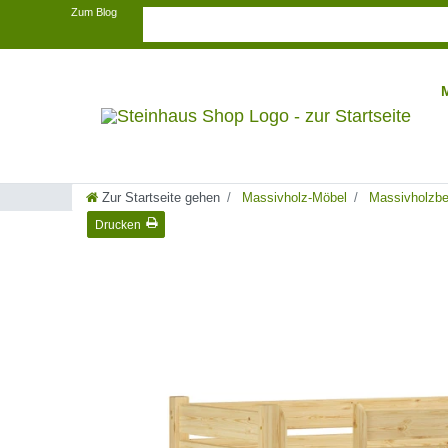
Zum Blog
Zur Startseite gehen
Massivholz-Möbel
Massivholzbe
Drucken