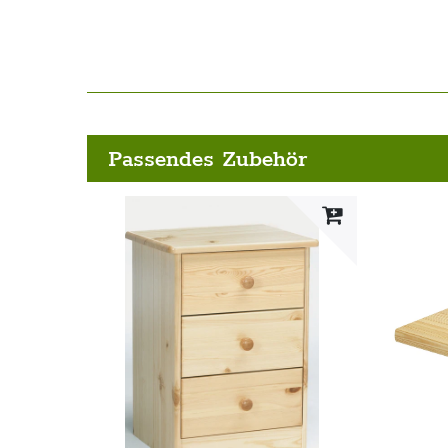
Passendes Zubehör