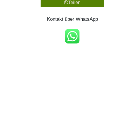
Teilen
Kontakt über WhatsApp