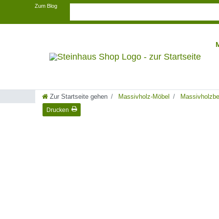
Zum Blog
Zur Startseite gehen
Massivholz-Möbel
Massivholzbe
Drucken