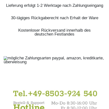
Lieferung erfolgt 1-2 Werktage nach Zahlungseingang
30-tägiges Rückgaberecht nach Erhalt der Ware
Kostenloser Rückversand innerhalb des
deutschen Festlandes