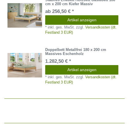
cm x 200 cm Kiefer Massiv
ab 256,50 € *
Artikel anzeigen
*
inkl. ges. MwSt.
zzgl.
Versandkosten (dt.
Festland 3 EUR)
Doppelbett Metallfrei 180 x 200 cm
Massives Eschenholz
1.282,50 € *
Artikel anzeigen
*
inkl. ges. MwSt.
zzgl.
Versandkosten (dt.
Festland 3 EUR)