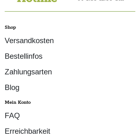
Shop
Versandkosten
Bestellinfos
Zahlungsarten
Blog
Mein Konto
FAQ
Erreichbarkeit