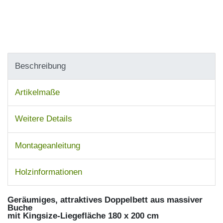
Beschreibung
Artikelmaße
Weitere Details
Montageanleitung
Holzinformationen
Geräumiges, attraktives Doppelbett aus massiver
Buche
mit Kingsize-Liegefläche 180 x 200 cm