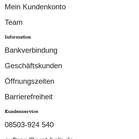
Mein Kundenkonto
Team
Information
Bankverbindung
Geschäftskunden
Öffnungszeiten
Barrierefreiheit
Kundenservice
08503-924 540