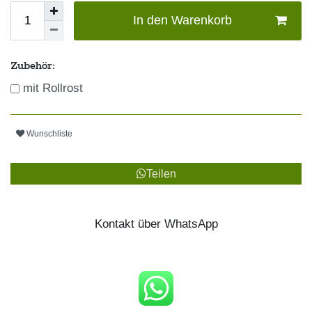
In den Warenkorb
Zubehör:
mit Rollrost
Wunschliste
Teilen
Kontakt über WhatsApp