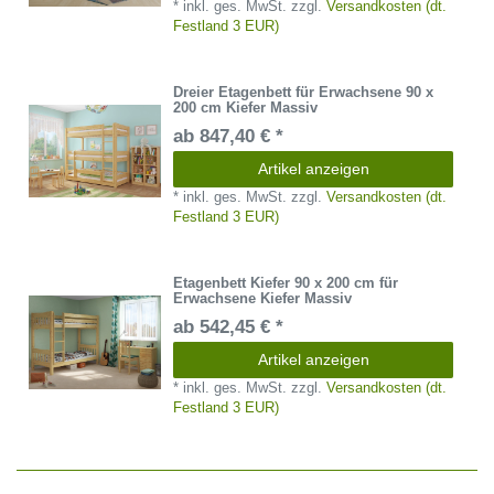
*
inkl. ges. MwSt.
zzgl.
Versandkosten (dt.
Festland 3 EUR)
Dreier Etagenbett für Erwachsene 90 x
200 cm Kiefer Massiv
ab 847,40 € *
Artikel anzeigen
*
inkl. ges. MwSt.
zzgl.
Versandkosten (dt.
Festland 3 EUR)
Etagenbett Kiefer 90 x 200 cm für
Erwachsene Kiefer Massiv
ab 542,45 € *
Artikel anzeigen
*
inkl. ges. MwSt.
zzgl.
Versandkosten (dt.
Festland 3 EUR)