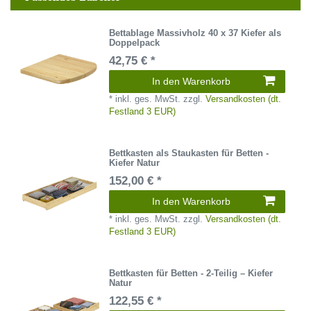
Bettablage Massivholz 40 x 37 Kiefer als
Doppelpack
42,75 € *
In den Warenkorb
*
inkl. ges. MwSt.
zzgl.
Versandkosten (dt.
Festland 3 EUR)
Bettkasten als Staukasten für Betten -
Kiefer Natur
152,00 € *
In den Warenkorb
*
inkl. ges. MwSt.
zzgl.
Versandkosten (dt.
Festland 3 EUR)
Bettkasten für Betten - 2-Teilig – Kiefer
Natur
122,55 € *