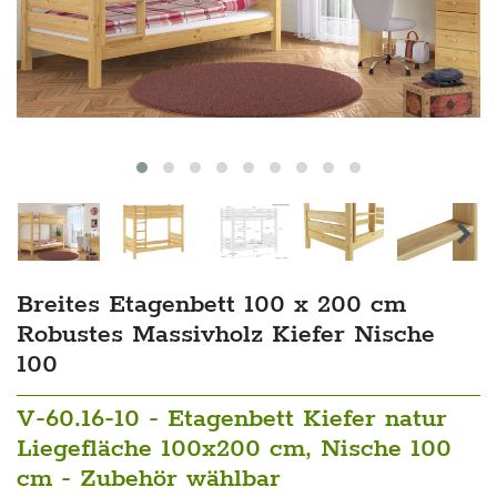
Breites Etagenbett 100 x 200 cm
Robustes Massivholz Kiefer Nische
100
V-60.16-10 - Etagenbett Kiefer natur
Liegefläche 100x200 cm, Nische 100
cm - Zubehör wählbar