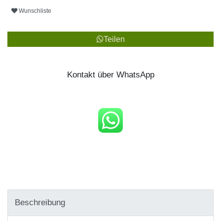
Wunschliste
Teilen
Kontakt über WhatsApp
Beschreibung