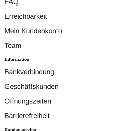
FAQ
Erreichbarkeit
Mein Kundenkonto
Team
Information
Bankverbindung
Geschäftskunden
Öffnungszeiten
Barrierefreiheit
Kundenservice