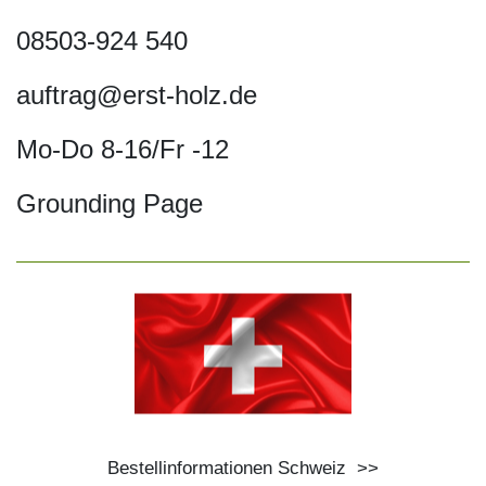
08503-924 540
auftrag@erst-holz.de
Mo-Do 8-16/Fr -12
Grounding Page
Bestellinformationen Schweiz
>>