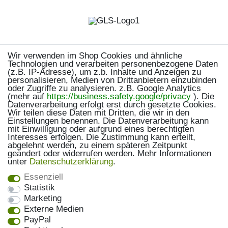
Wir verwenden im Shop Cookies und ähnliche
Technologien und verarbeiten personenbezogene Daten
(z.B. IP-Adresse), um z.b. Inhalte und Anzeigen zu
personalisieren, Medien von Drittanbietern einzubinden
oder Zugriffe zu analysieren. z.B. Google Analytics
(mehr auf
https://business.safety.google/privacy
). Die
Datenverarbeitung erfolgt erst durch gesetzte Cookies.
Wir teilen diese Daten mit Dritten, die wir in den
Einstellungen benennen. Die Datenverarbeitung kann
mit Einwilligung oder aufgrund eines berechtigten
Interesses erfolgen. Die Zustimmung kann erteilt,
abgelehnt werden, zu einem späteren Zeitpunkt
geändert oder widerrufen werden. Mehr Informationen
unter
Daten­schutz­erklärung
.
Essenziell
Statistik
Marketing
Externe Medien
PayPal