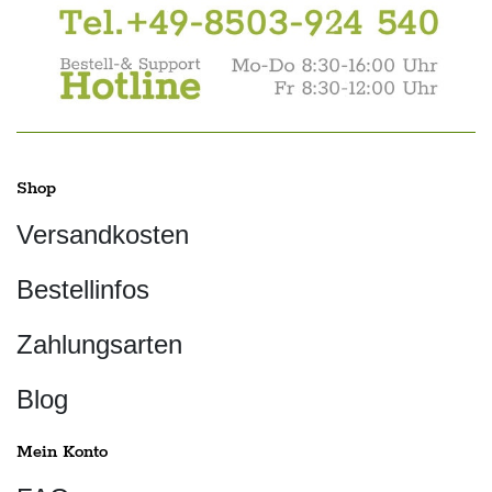
Shop
Versandkosten
Bestellinfos
Zahlungsarten
Blog
Mein Konto