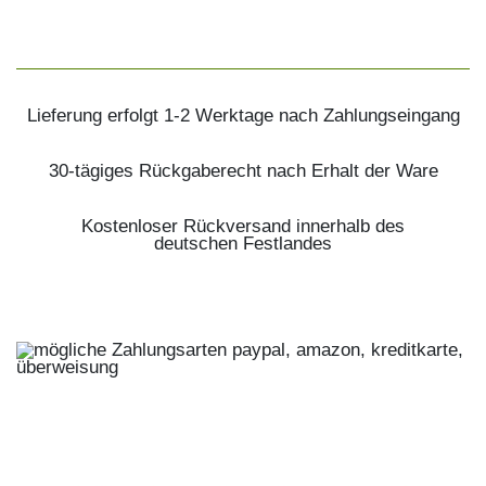
Lieferung erfolgt 1-2 Werktage nach Zahlungseingang
30-tägiges Rückgaberecht nach Erhalt der Ware
Kostenloser Rückversand innerhalb des
deutschen Festlandes