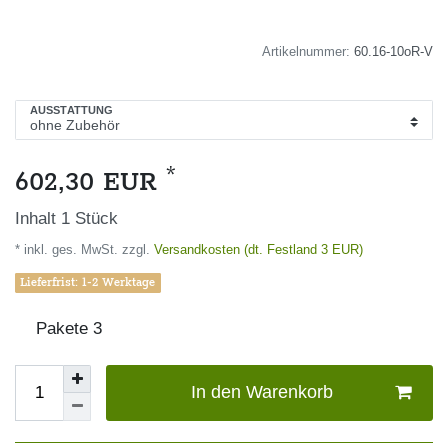
Artikelnummer:
60.16-10oR-V
AUSSTATTUNG
*
602,30 EUR
Inhalt
1
Stück
* inkl. ges. MwSt. zzgl.
Versandkosten (dt. Festland 3 EUR)
Lieferfrist: 1-2 Werktage
Pakete
3
In den Warenkorb