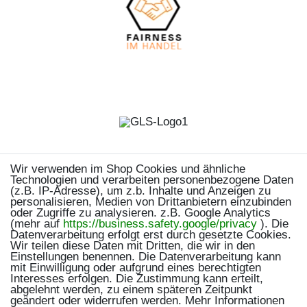
Wir verwenden im Shop Cookies und ähnliche
Technologien und verarbeiten personenbezogene Daten
(z.B. IP-Adresse), um z.b. Inhalte und Anzeigen zu
personalisieren, Medien von Drittanbietern einzubinden
oder Zugriffe zu analysieren. z.B. Google Analytics
(mehr auf
https://business.safety.google/privacy
). Die
Datenverarbeitung erfolgt erst durch gesetzte Cookies.
Wir teilen diese Daten mit Dritten, die wir in den
Einstellungen benennen. Die Datenverarbeitung kann
mit Einwilligung oder aufgrund eines berechtigten
Interesses erfolgen. Die Zustimmung kann erteilt,
abgelehnt werden, zu einem späteren Zeitpunkt
geändert oder widerrufen werden. Mehr Informationen