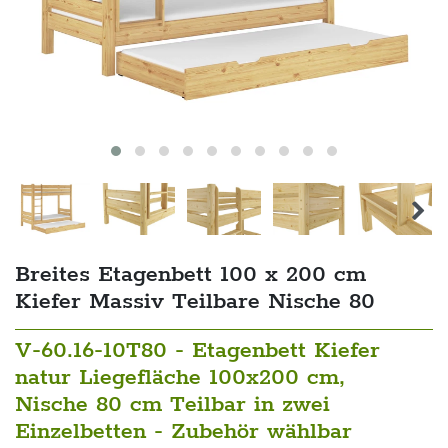
Breites Etagenbett 100 x 200 cm
Kiefer Massiv Teilbare Nische 80
V-60.16-10T80 - Etagenbett Kiefer
natur Liegefläche 100x200 cm,
Nische 80 cm Teilbar in zwei
Einzelbetten - Zubehör wählbar