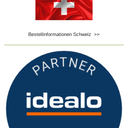
Bestellinformationen Schweiz
>>