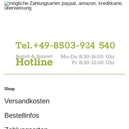
Shop
Versandkosten
Bestellinfos