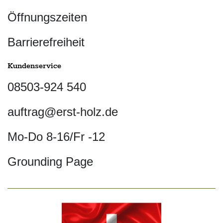
Öffnungszeiten
Barrierefreiheit
Kundenservice
08503-924 540
auftrag@erst-holz.de
Mo-Do 8-16/Fr -12
Grounding Page