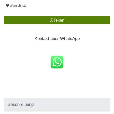
Wunschliste
Teilen
Kontakt über WhatsApp
Beschreibung