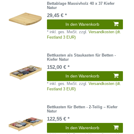
Bettablage Massivholz 40 x 37 Kiefer
Natur
29,45 € *
In den Warenkorb
*
inkl. ges. MwSt.
zzgl.
Versandkosten (dt.
Festland 3 EUR)
Bettkasten als Staukasten für Betten -
Kiefer Natur
152,00 € *
In den Warenkorb
*
inkl. ges. MwSt.
zzgl.
Versandkosten (dt.
Festland 3 EUR)
Bettkasten für Betten - 2-Teilig – Kiefer
Natur
122,55 € *
In den Warenkorb