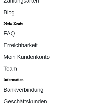
Zahlungsarten
Blog
Mein Konto
FAQ
Erreichbarkeit
Mein Kundenkonto
Team
Information
Bankverbindung
Geschäftskunden