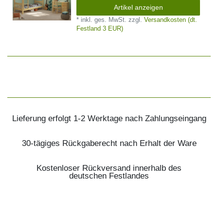
Artikel anzeigen
*
inkl. ges. MwSt.
zzgl.
Versandkosten (dt.
Festland 3 EUR)
Lieferung erfolgt 1-2 Werktage nach Zahlungseingang
30-tägiges Rückgaberecht nach Erhalt der Ware
Kostenloser Rückversand innerhalb des
deutschen Festlandes