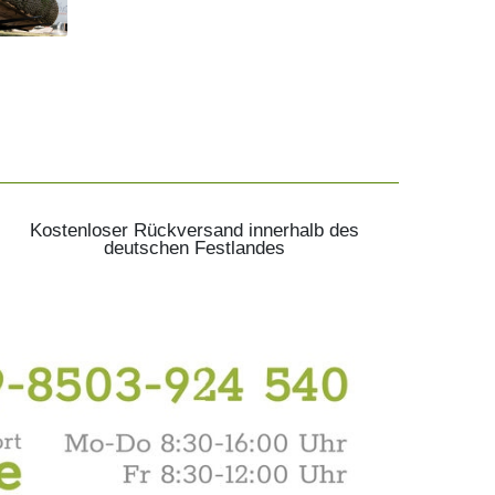
Kostenloser Rückversand innerhalb des
deutschen Festlandes