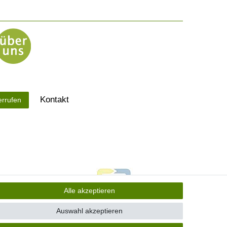
Kontakt
errufen
Alle akzeptieren
Auswahl akzeptieren