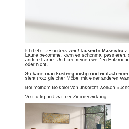
Ich liebe besonders
weiß lackierte Massivhol
Laune bekomme, kann es schonmal passieren, d
andere Farbe. Und bei meinen weißen Holzmöbe
oder nicht.
So kann man kostengünstig und einfach eine
sieht trotz gleicher Möbel mit einer anderen Wan
Bei meinem Beispiel von unserem weißen Buchen
Von luftig und warmer Zimmerwirkung ...