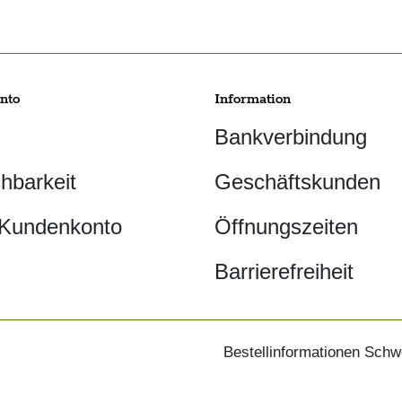
nto
Information
Bankverbindung
chbarkeit
Geschäftskunden
 Kundenkonto
Öffnungszeiten
Barrierefreiheit
Bestellinformationen Schw