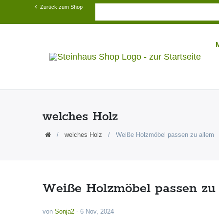
Zurück zum Shop
welches Holz
welches Holz
Weiße Holzmöbel passen zu allem
Weiße Holzmöbel passen zu
von
Sonja2
-
6 Nov, 2024