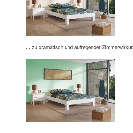
... zu dramatisch und aufregender Zimmerwirku