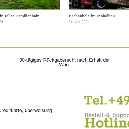
ein tolles Familienholz
Eschenholz im Möbelbau
24
14 Nov, 2024
30-tägiges Rückgaberecht nach Erhalt der
Ware