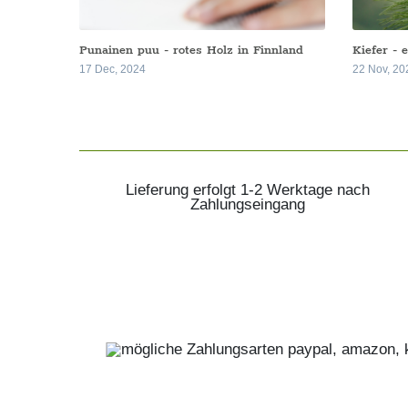
Punainen puu - rotes Holz in Finnland
Kiefer - 
17 Dec, 2024
22 Nov, 20
Lieferung erfolgt 1-2 Werktage nach
Zahlungseingang