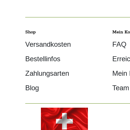
Shop
Mein Ko
Versandkosten
FAQ
Bestellinfos
Errei
Zahlungsarten
Mein
Blog
Team