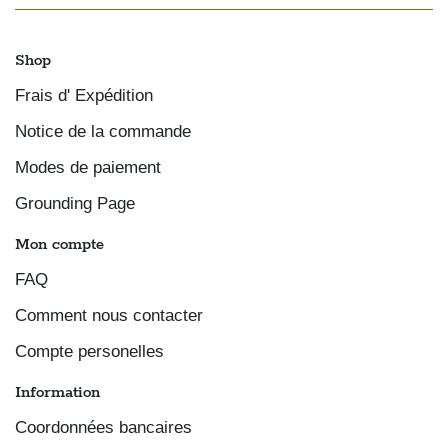
Shop
Frais d' Expédition
Notice de la commande
Modes de paiement
Grounding Page
Mon compte
FAQ
Comment nous contacter
Compte personelles
Information
Coordonnées bancaires