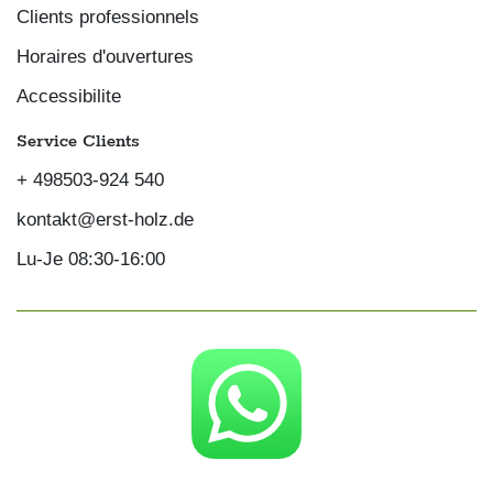
Clients professionnels
Horaires d'ouvertures
Accessibilite
Service Clients
+ 498503-924 540
kontakt@erst-holz.de
Lu-Je 08:30-16:00