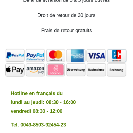
Délai de livraison de 3 à 5 jours ouvrés
Droit de retour de 30 jours
Frais de retour gratuits
Hotline en français du
lundi au jeudi: 08:30 - 16:00
vendredi 08:30 - 12:00
Tel. 0049-8503-92454-23