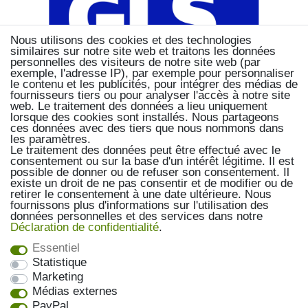
Nous utilisons des cookies et des technologies
similaires sur notre site web et traitons les données
personnelles des visiteurs de notre site web (par
exemple, l'adresse IP), par exemple pour personnaliser
le contenu et les publicités, pour intégrer des médias de
fournisseurs tiers ou pour analyser l'accès à notre site
web. Le traitement des données a lieu uniquement
lorsque des cookies sont installés. Nous partageons
ces données avec des tiers que nous nommons dans
les paramètres.
Le traitement des données peut être effectué avec le
consentement ou sur la base d'un intérêt légitime. Il est
possible de donner ou de refuser son consentement. Il
existe un droit de ne pas consentir et de modifier ou de
retirer le consentement à une date ultérieure. Nous
fournissons plus d'informations sur l'utilisation des
données personnelles et des services dans notre
Déclaration de confidentialité
.
Essentiel
Statistique
Marketing
Médias externes
PayPal