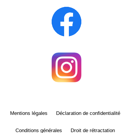
Mentions légales
Déclaration de confidentialité
Conditions générales
Droit de rétractation