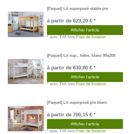
[Paquet] Lit superposé stable pin
à partir de 623,20 € *
Afficher l’article
*
avec TVA
hors
Frais de livraison
[Paquet] Lit sup., hêtre, blanc 90x200
à partir de 630,80 € *
Afficher l’article
*
avec TVA
hors
Frais de livraison
[Paquet] Lit superposé pin blanc
à partir de 700,15 € *
Afficher l’article
*
avec TVA
hors
Frais de livraison