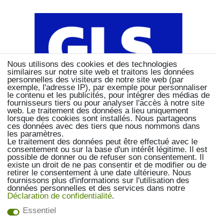
Nous utilisons des cookies et des technologies
similaires sur notre site web et traitons les données
personnelles des visiteurs de notre site web (par
exemple, l'adresse IP), par exemple pour personnaliser
le contenu et les publicités, pour intégrer des médias de
fournisseurs tiers ou pour analyser l'accès à notre site
web. Le traitement des données a lieu uniquement
lorsque des cookies sont installés. Nous partageons
ces données avec des tiers que nous nommons dans
les paramètres.
Le traitement des données peut être effectué avec le
consentement ou sur la base d'un intérêt légitime. Il est
possible de donner ou de refuser son consentement. Il
existe un droit de ne pas consentir et de modifier ou de
retirer le consentement à une date ultérieure. Nous
fournissons plus d'informations sur l'utilisation des
données personnelles et des services dans notre
Déclaration de confidentialité
.
Essentiel