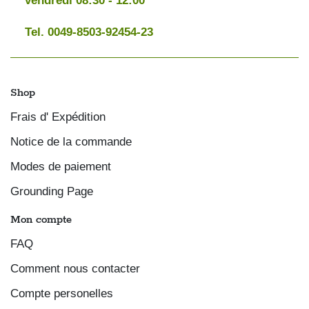
vendredi 08:30 - 12:00
Tel. 0049-8503-92454-23
Shop
Frais d' Expédition
Notice de la commande
Modes de paiement
Grounding Page
Mon compte
FAQ
Comment nous contacter
Compte personelles