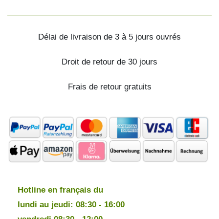
Délai de livraison de 3 à 5 jours ouvrés
Droit de retour de 30 jours
Frais de retour gratuits
Hotline en français du
lundi au jeudi: 08:30 - 16:00