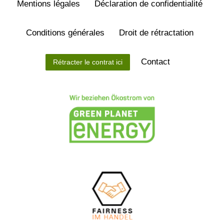
Mentions légales
Déclaration de confidentialité
Conditions générales
Droit de rétractation
Contact
Rétracter le contrat ici