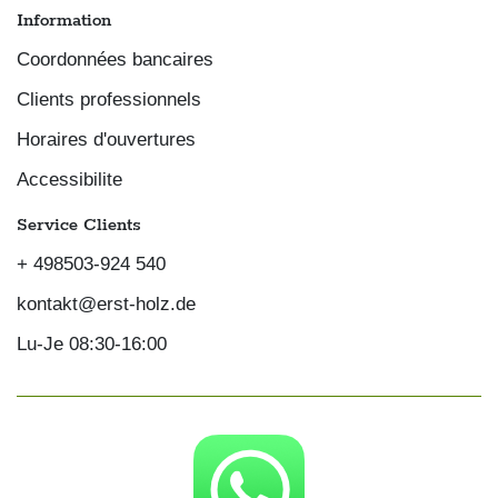
Information
Coordonnées bancaires
Clients professionnels
Horaires d'ouvertures
Accessibilite
Service Clients
+ 498503-924 540
kontakt@erst-holz.de
Lu-Je 08:30-16:00