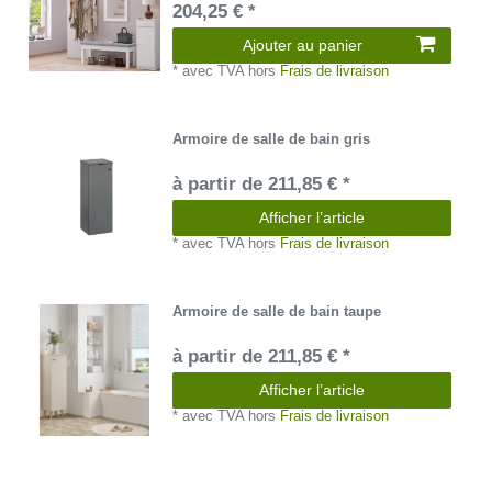
204,25 € *
Ajouter au panier
*
avec TVA
hors
Frais de livraison
Armoire de salle de bain gris
à partir de 211,85 € *
Afficher l’article
*
avec TVA
hors
Frais de livraison
Armoire de salle de bain taupe
à partir de 211,85 € *
Afficher l’article
*
avec TVA
hors
Frais de livraison