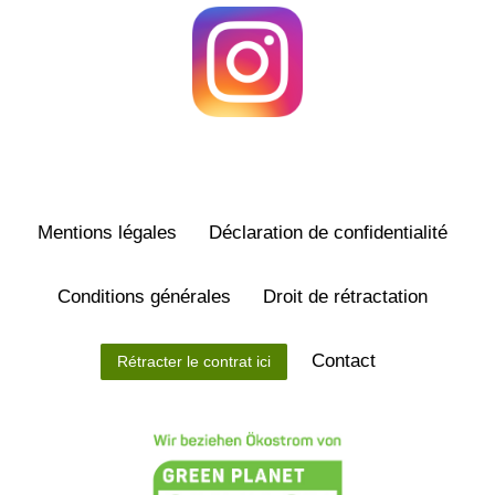
Mentions légales
Déclaration de confidentialité
Conditions générales
Droit de rétractation
Contact
Rétracter le contrat ici