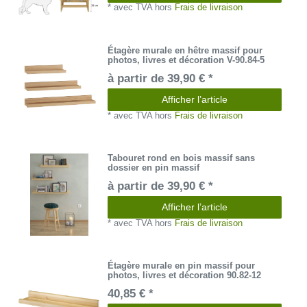
*
avec TVA
hors
Frais de livraison
Étagère murale en hêtre massif pour
photos, livres et décoration V-90.84-5
à partir de 39,90 € *
Afficher l’article
*
avec TVA
hors
Frais de livraison
Tabouret rond en bois massif sans
dossier en pin massif
à partir de 39,90 € *
Afficher l’article
*
avec TVA
hors
Frais de livraison
Étagère murale en pin massif pour
photos, livres et décoration 90.82-12
40,85 € *