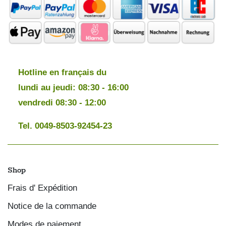
Hotline en français du
lundi au jeudi: 08:30 - 16:00
vendredi 08:30 - 12:00
Tel. 0049-8503-92454-23
Shop
Frais d' Expédition
Notice de la commande
Modes de paiement