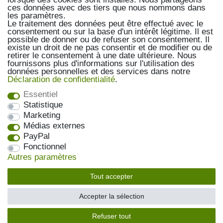
ces données avec des tiers que nous nommons dans
les paramètres.
Le traitement des données peut être effectué avec le
consentement ou sur la base d'un intérêt légitime. Il est
possible de donner ou de refuser son consentement. Il
existe un droit de ne pas consentir et de modifier ou de
retirer le consentement à une date ultérieure. Nous
fournissons plus d'informations sur l'utilisation des
données personnelles et des services dans notre
Déclaration de confidentialité
.
Essentiel
Statistique
Marketing
Médias externes
PayPal
Fonctionnel
Autres paramètres
Tout accepter
über uns...
Accepter la sélection
Refuser tout