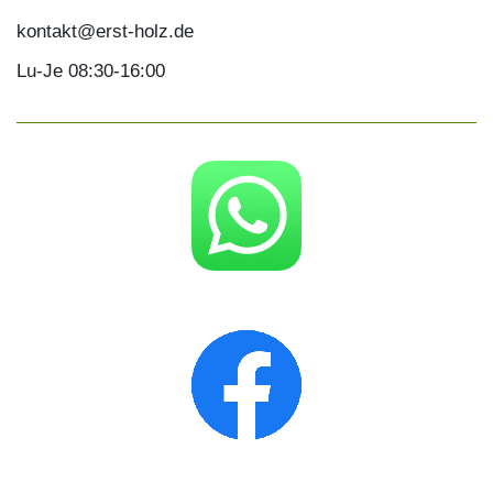
kontakt@erst-holz.de
Lu-Je 08:30-16:00