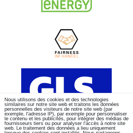
Nous utilisons des cookies et des technologies
similaires sur notre site web et traitons les données
personnelles des visiteurs de notre site web (par
exemple, l'adresse IP), par exemple pour personnaliser
le contenu et les publicités, pour intégrer des médias de
fournisseurs tiers ou pour analyser l'accès à notre site
web. Le traitement des données a lieu uniquement
lorsque des cookies sont installés. Nous partageons