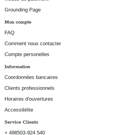
Grounding Page
Mon compte
FAQ
Comment nous contacter
Compte personelles
Information
Coordonnées bancaires
Clients professionnels
Horaires d'ouvertures
Accessibilite
Service Clients
+ 498503-924 540