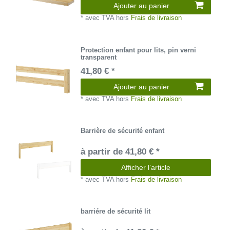
Ajouter au panier
*
avec TVA
hors
Frais de livraison
Protection enfant pour lits, pin verni
transparent
41,80 € *
Ajouter au panier
*
avec TVA
hors
Frais de livraison
Barrière de sécurité enfant
à partir de 41,80 € *
Afficher l’article
*
avec TVA
hors
Frais de livraison
barriére de sécurité lit