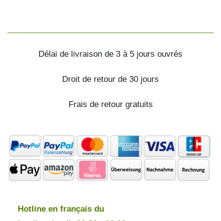
Délai de livraison de 3 à 5 jours ouvrés
Droit de retour de 30 jours
Frais de retour gratuits
Hotline en français du