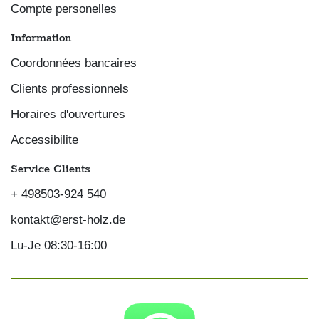
Compte personelles
Information
Coordonnées bancaires
Clients professionnels
Horaires d'ouvertures
Accessibilite
Service Clients
+ 498503-924 540
kontakt@erst-holz.de
Lu-Je 08:30-16:00