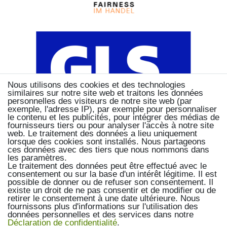
Nous utilisons des cookies et des technologies
similaires sur notre site web et traitons les données
personnelles des visiteurs de notre site web (par
exemple, l'adresse IP), par exemple pour personnaliser
le contenu et les publicités, pour intégrer des médias de
fournisseurs tiers ou pour analyser l'accès à notre site
web. Le traitement des données a lieu uniquement
lorsque des cookies sont installés. Nous partageons
ces données avec des tiers que nous nommons dans
les paramètres.
Le traitement des données peut être effectué avec le
consentement ou sur la base d'un intérêt légitime. Il est
possible de donner ou de refuser son consentement. Il
existe un droit de ne pas consentir et de modifier ou de
retirer le consentement à une date ultérieure. Nous
fournissons plus d'informations sur l'utilisation des
données personnelles et des services dans notre
Déclaration de confidentialité
.