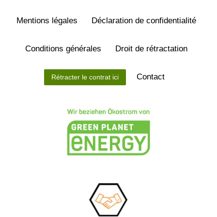
Mentions légales
Déclaration de confidentialité
Conditions générales
Droit de rétractation
Contact
Rétracter le contrat ici