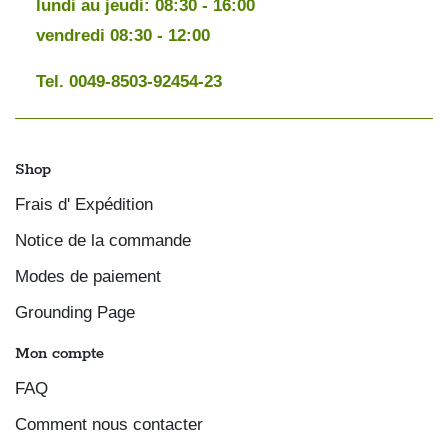
lundi au jeudi: 08:30 - 16:00
vendredi 08:30 - 12:00
Tel. 0049-8503-92454-23
Shop
Frais d' Expédition
Notice de la commande
Modes de paiement
Grounding Page
Mon compte
FAQ
Comment nous contacter