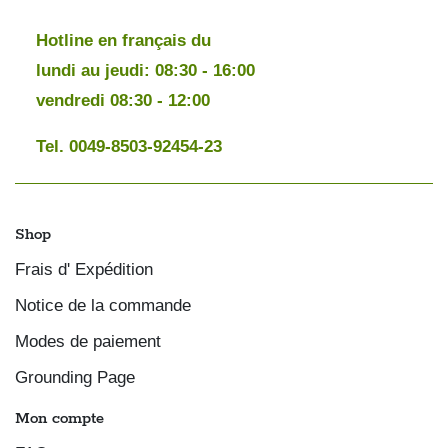
Hotline en français du
lundi au jeudi: 08:30 - 16:00
vendredi 08:30 - 12:00
Tel. 0049-8503-92454-23
Shop
Frais d' Expédition
Notice de la commande
Modes de paiement
Grounding Page
Mon compte