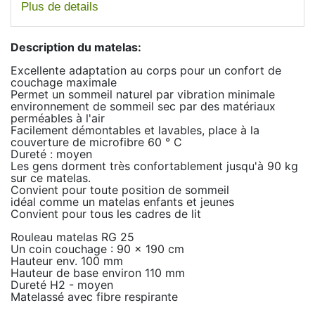
Plus de details
Description du matelas:
Excellente adaptation au corps pour un confort de
couchage maximale
Permet un sommeil naturel par vibration minimale
environnement de sommeil sec par des matériaux
perméables à l'air
Facilement démontables et lavables, place à la
couverture de microfibre 60 ° C
Dureté : moyen
Les gens dorment très confortablement jusqu'à 90 kg
sur ce matelas.
Convient pour toute position de sommeil
idéal comme un matelas enfants et jeunes
Convient pour tous les cadres de lit
Rouleau matelas RG 25
Un coin couchage : 90 x 190 cm
Hauteur env. 100 mm
Hauteur de base environ 110 mm
Dureté H2 - moyen
Matelassé avec fibre respirante