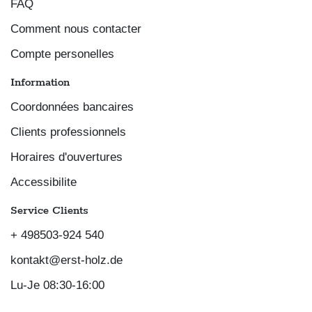
FAQ
Comment nous contacter
Compte personelles
Information
Coordonnées bancaires
Clients professionnels
Horaires d'ouvertures
Accessibilite
Service Clients
+ 498503-924 540
kontakt@erst-holz.de
Lu-Je 08:30-16:00