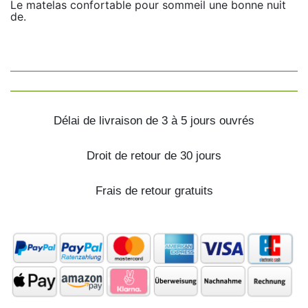
Le matelas confortable pour sommeil une bonne nuit
de.
Délai de livraison de 3 à 5 jours ouvrés
Droit de retour de 30 jours
Frais de retour gratuits