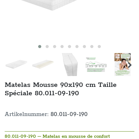
Matelas Mousse 90x190 cm Taille
Spéciale 80.011-09-190
Artikelnummer:
80.011-09-190
80.011-09-190 – Matelas en mousse de confort