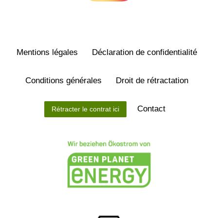
Mentions légales
Déclaration de confidentialité
Conditions générales
Droit de rétractation
Contact
Rétracter le contrat ici