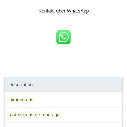
Kontakt über WhatsApp
Description
Dimensions
Instructions de montage