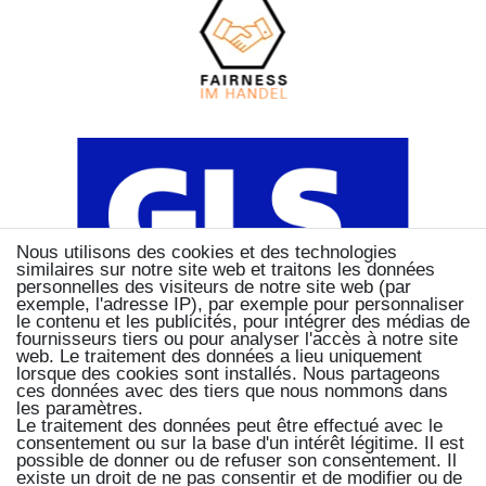
Nous utilisons des cookies et des technologies
similaires sur notre site web et traitons les données
personnelles des visiteurs de notre site web (par
exemple, l'adresse IP), par exemple pour personnaliser
le contenu et les publicités, pour intégrer des médias de
fournisseurs tiers ou pour analyser l'accès à notre site
web. Le traitement des données a lieu uniquement
lorsque des cookies sont installés. Nous partageons
ces données avec des tiers que nous nommons dans
les paramètres.
Le traitement des données peut être effectué avec le
consentement ou sur la base d'un intérêt légitime. Il est
possible de donner ou de refuser son consentement. Il
existe un droit de ne pas consentir et de modifier ou de