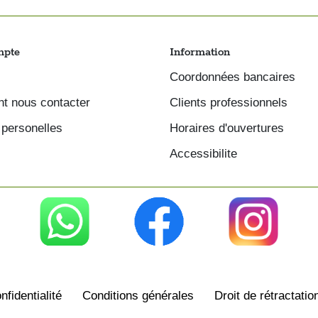
mpte
Information
Coordonnées bancaires
 nous contacter
Clients professionnels
personelles
Horaires d'ouvertures
Accessibilite
nfidentialité
Conditions générales
Droit de rétractatio