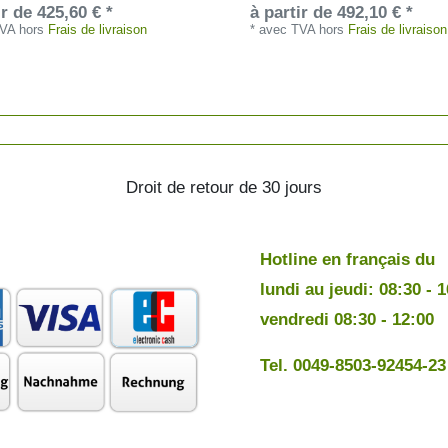
ir de 425,60 € *
à partir de 492,10 € *
TVA
hors
Frais de livraison
*
avec TVA
hors
Frais de livraison
Droit de retour de 30 jours
Hotline en français du
lundi au jeudi: 08:30 - 
vendredi 08:30 - 12:00
Tel. 0049-8503-92454-23