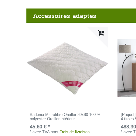
Accessoires adaptes
Badenia Microfibre Oreiller 80x80 100 %
[Paquet
polyester Oreiller intérieur
4 tiroirs
45,60 € *
488,30
*
avec TVA
hors
Frais de livraison
*
avec 