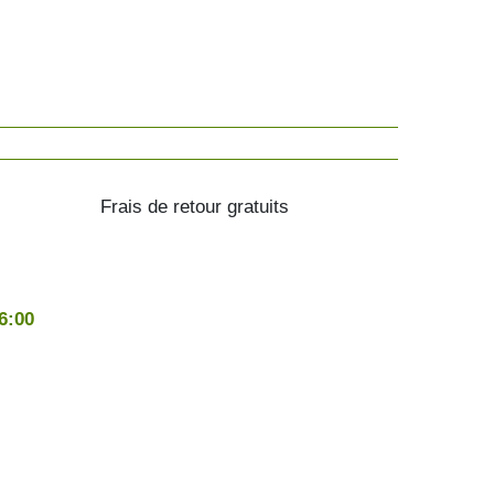
Frais de retour gratuits
16:00