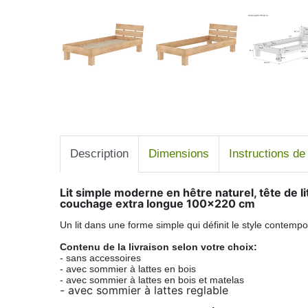
Description
Dimensions
Instructions d
Lit simple moderne en hêtre naturel, tête de li
couchage extra longue 100x220 cm
Un lit dans une forme simple qui définit le style contemp
Contenu de la livraison selon votre choix:
- sans accessoires
- avec sommier à lattes en bois
- avec sommier à lattes en bois et matelas
- avec sommier à lattes reglable