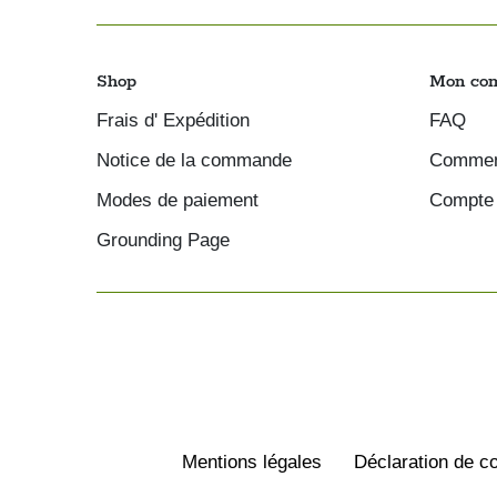
Shop
Mon co
Frais d' Expédition
FAQ
Notice de la commande
Comment
Modes de paiement
Compte 
Grounding Page
Mentions légales
Déclaration de co