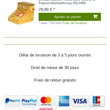
Papierrollenhalterung 932-2400
79,80 € *
Ajouter au panier
*
avec TVA
hors
Frais de livraison
Délai de livraison de 3 à 5 jours ouvrés
Droit de retour de 30 jours
Frais de retour gratuits