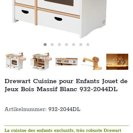
Drewart Cuisine pour Enfants Jouet de
Jeux Bois Massif Blanc 932-2044DL
Artikelnummer:
932-2044DL
La cuisine des enfants exclusifs, très robuste Drewart