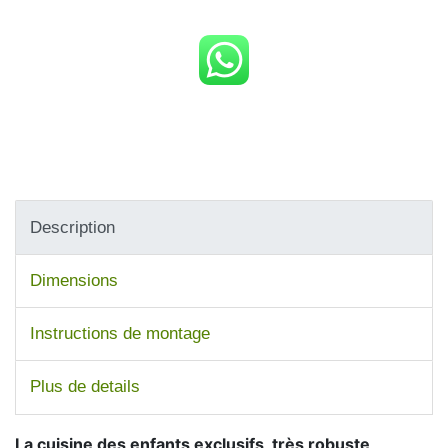
Description
Dimensions
Instructions de montage
Plus de details
La cuisine des enfants exclusifs, très robuste