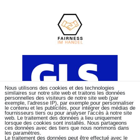
Nous utilisons des cookies et des technologies
similaires sur notre site web et traitons les données
personnelles des visiteurs de notre site web (par
exemple, l'adresse IP), par exemple pour personnaliser
le contenu et les publicités, pour intégrer des médias de
fournisseurs tiers ou pour analyser l'accès à notre site
web. Le traitement des données a lieu uniquement
lorsque des cookies sont installés. Nous partageons
ces données avec des tiers que nous nommons dans
les paramètres.
Le traitement des données peut être effectué avec le