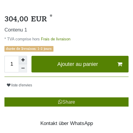
*
304,00 EUR
Contenu
1
* TVA comprise hors
Frais de livraison
durée de livraison: 1-2 jours
Ajouter au panier
liste d'envies
Share
Kontakt über WhatsApp