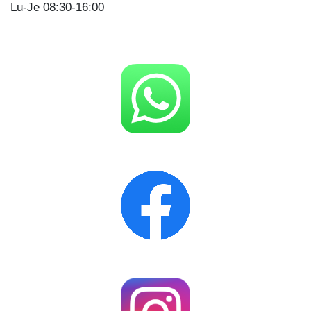
Lu-Je 08:30-16:00