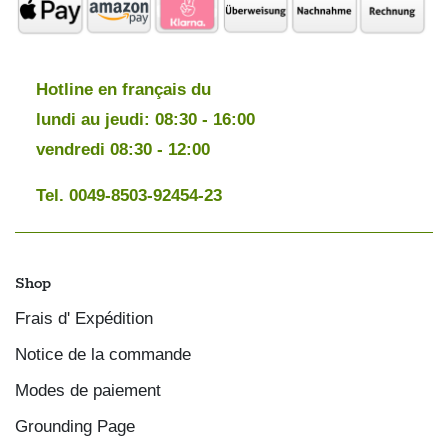
Hotline en français du
lundi au jeudi: 08:30 - 16:00
vendredi 08:30 - 12:00
Tel. 0049-8503-92454-23
Shop
Frais d' Expédition
Notice de la commande
Modes de paiement
Grounding Page