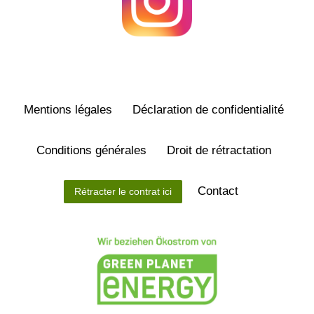
Mentions légales
Déclaration de confidentialité
Conditions générales
Droit de rétractation
Contact
Rétracter le contrat ici