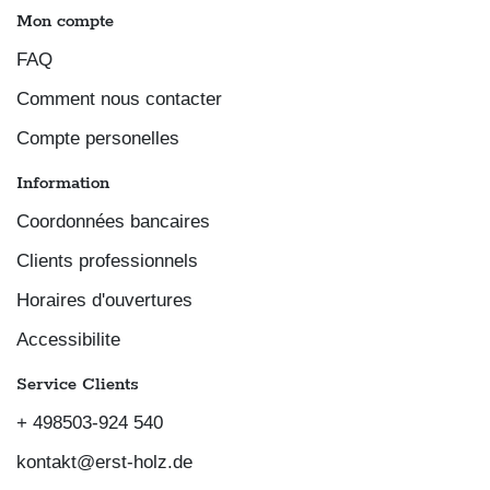
Mon compte
FAQ
Comment nous contacter
Compte personelles
Information
Coordonnées bancaires
Clients professionnels
Horaires d'ouvertures
Accessibilite
Service Clients
+ 498503-924 540
kontakt@erst-holz.de