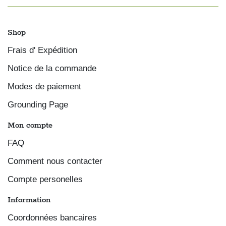
Shop
Frais d' Expédition
Notice de la commande
Modes de paiement
Grounding Page
Mon compte
FAQ
Comment nous contacter
Compte personelles
Information
Coordonnées bancaires