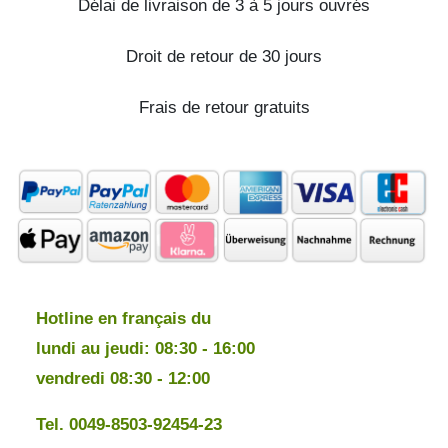
Délai de livraison de 3 à 5 jours ouvrés
Droit de retour de 30 jours
Frais de retour gratuits
Hotline en français du
lundi au jeudi: 08:30 - 16:00
vendredi 08:30 - 12:00
Tel. 0049-8503-92454-23