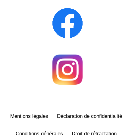
Mentions légales
Déclaration de confidentialité
Conditions générales
Droit de rétractation