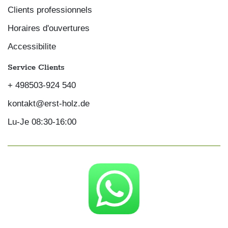
Clients professionnels
Horaires d'ouvertures
Accessibilite
Service Clients
+ 498503-924 540
kontakt@erst-holz.de
Lu-Je 08:30-16:00