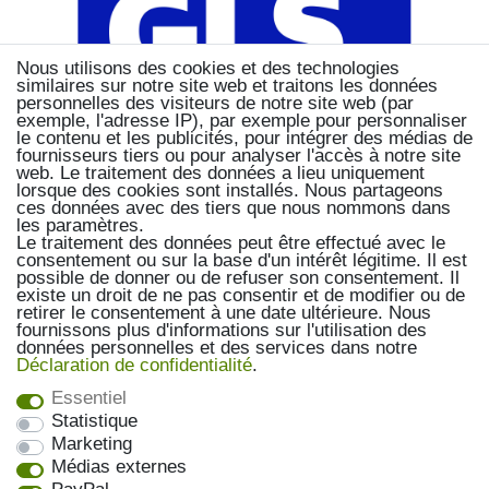
Nous utilisons des cookies et des technologies
similaires sur notre site web et traitons les données
personnelles des visiteurs de notre site web (par
exemple, l'adresse IP), par exemple pour personnaliser
le contenu et les publicités, pour intégrer des médias de
fournisseurs tiers ou pour analyser l'accès à notre site
web. Le traitement des données a lieu uniquement
lorsque des cookies sont installés. Nous partageons
ces données avec des tiers que nous nommons dans
les paramètres.
Le traitement des données peut être effectué avec le
consentement ou sur la base d'un intérêt légitime. Il est
possible de donner ou de refuser son consentement. Il
existe un droit de ne pas consentir et de modifier ou de
retirer le consentement à une date ultérieure. Nous
fournissons plus d'informations sur l'utilisation des
données personnelles et des services dans notre
Déclaration de confidentialité
.
Essentiel
Statistique
Marketing
Médias externes