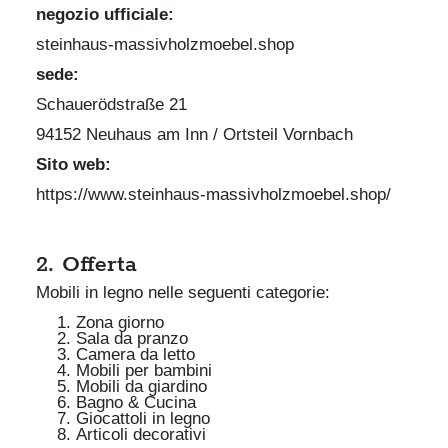
negozio ufficiale:
steinhaus-massivholzmoebel.shop
sede:
Schauerödstraße 21
94152 Neuhaus am Inn / Ortsteil Vornbach
Sito web:
https://www.steinhaus-massivholzmoebel.shop/
2. Offerta
Mobili in legno nelle seguenti categorie:
Zona giorno
Sala da pranzo
Camera da letto
Mobili per bambini
Mobili da giardino
Bagno & Cucina
Giocattoli in legno
Articoli decorativi