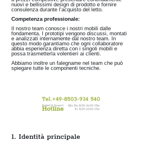
nuovi e bellissimi design di prodotto e fornire
consulenza durante l’acquisto del letto.
Competenza professionale:
Il nostro team conosce i nostri mobili dalle
fondamenta. I prototipi vengono discussi, montati
e analizzati internamente dal nostro team. In
questo modo garantiamo che ogni collaboratore
abbia esperienza diretta con i singoli mobili e
possa trasmetterla volentieri ai clienti.
Abbiamo inoltre un falegname nel team che può
spiegare tutte le componenti tecniche.
1. Identità principale