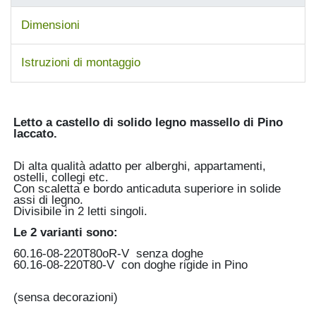
Dimensioni
Istruzioni di montaggio
Letto a castello di solido legno massello di Pino
laccato
.
Di alta qualità adatto per alberghi, appartamenti,
ostelli, collegi etc.
Con scaletta e bordo anticaduta superiore in solide
assi di legno.
Divisibile in 2 letti singoli.
Le 2 varianti sono:
60.16-08-220T80oR-V senza doghe
60.16-08-220T80-V con doghe rigide in Pino
(sensa decorazioni)