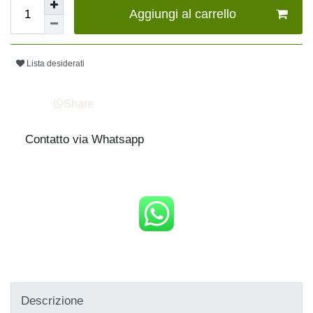
Aggiungi al carrello
Lista desiderati
Share
Contatto via Whatsapp
Descrizione