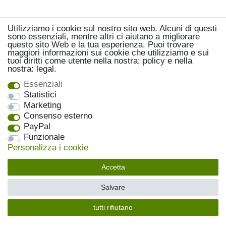
Utilizziamo i cookie sul nostro sito web. Alcuni di questi
sono essenziali, mentre altri ci aiutano a migliorare
questo sito Web e la tua esperienza. Puoi trovare
maggiori informazioni sui cookie che utilizziamo e sui
tuoi diritti come utente nella nostra: policy e nella
nostra: legal.
Essenziali
Statistici
Marketing
Consenso esterno
PayPal
Funzionale
Personalizza i cookie
Accetta
Salvare
tutti rifiutano