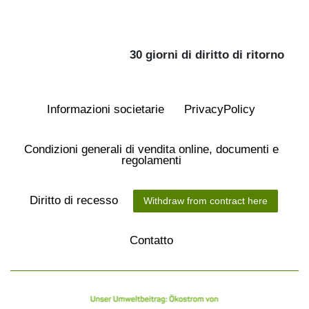
30 giorni di diritto di ritorno
Informazioni societarie
Privacy­Policy
Condizioni generali di vendita online, documenti e
regolamenti
Diritto di recesso
Withdraw from contract here
Contatto