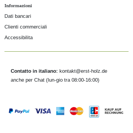
Informazioni
Dati bancari
Clienti commerciali
Accessibilita
Contatto in italiano:
kontakt@erst-holz.de
anche per Chat (lun-gio tra 08:00-16:00)