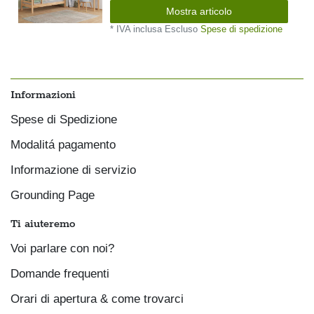
Mostra articolo
*
IVA inclusa
Escluso
Spese di spedizione
Informazioni
Spese di Spedizione
Modalitá pagamento
Informazione di servizio
Grounding Page
Ti aiuteremo
Voi parlare con noi?
Domande frequenti
Orari di apertura & come trovarci